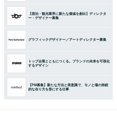
【宿泊・観光業界に新たな価値を創出】ディレクタ
ー・デザイナー募集
グラフィックデザイナー／アートディレクター募集
トップ企業とともにつくる。ブランドの未来を可視化
するデザイン
【PM募集】新たな方法と美意識で、モノと場の持続
的な在り方を形にする仕事