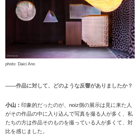
photo: Daici Ano
——作品に対して、どのような反響がありましたか？
小山：
印象的だったのが、noiz側の展示は見に来た人
がその作品の中に入り込んで写真を撮る人が多く、私
たちの方は作品そのものを撮っている人が多くて、対
比を感じました。