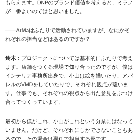
もらえます。DNPのブランド価値を考えると、ミラノ
が一番よいのではと思いました。
——AtMaはふたりで活動されていますが、なにかそ
れぞれの担当などはあるのですか？
鈴木：
プロジェクトについては基本的にふたりで考え
ます。店舗をつくる現場で知り合ったのですが、僕は
インテリア事務所出身で、小山は絵を描いたり、アパ
レルのVMDをしていたりで、それぞれ観点が違いま
す。仕事でも、それぞれの視点から出た意見をぶつけ
合ってつくっています。
最初から僕がこれ、小山がこれという分業にはなって
いません。だけど、それぞれにしかできないこともあ
るので、その場合は専任で担当する形です。