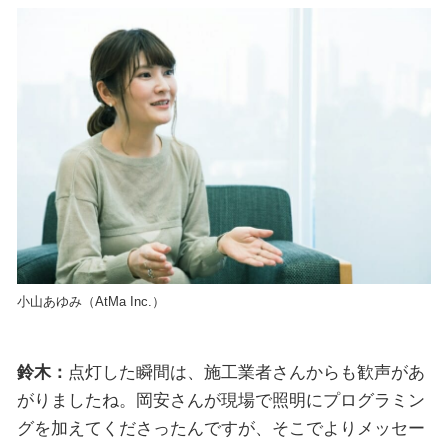
小山あゆみ（AtMa Inc.）
鈴木：
点灯した瞬間は、施工業者さんからも歓声があ
がりましたね。岡安さんが現場で照明にプログラミン
グを加えてくださったんですが、そこでよりメッセー