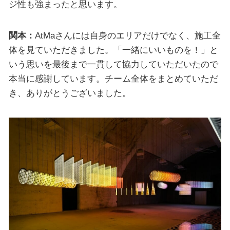
ジ性も強まったと思います。
関本：
AtMaさんには自身のエリアだけでなく、施工全
体を見ていただきました。「一緒にいいものを！」と
いう思いを最後まで一貫して協力していただいたので
本当に感謝しています。チーム全体をまとめていただ
き、ありがとうございました。