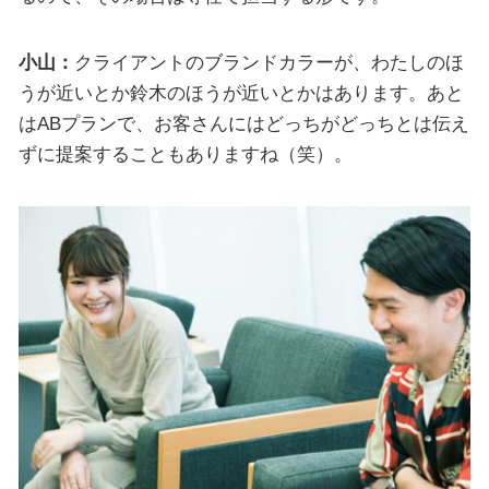
小山：
クライアントのブランドカラーが、わたしのほ
うが近いとか鈴木のほうが近いとかはあります。あと
はABプランで、お客さんにはどっちがどっちとは伝え
ずに提案することもありますね（笑）。