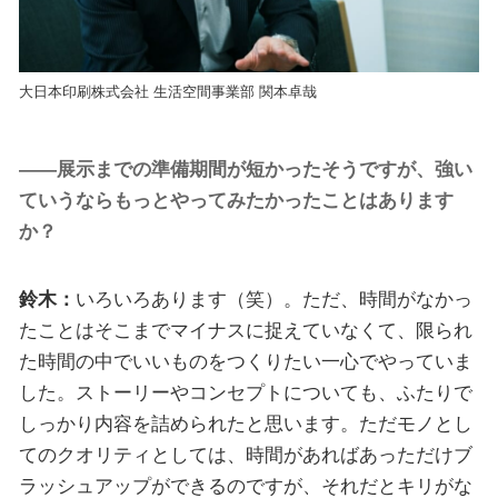
大日本印刷株式会社 生活空間事業部 関本卓哉
——展示までの準備期間が短かったそうですが、強い
ていうならもっとやってみたかったことはあります
か？
鈴木：
いろいろあります（笑）。ただ、時間がなかっ
たことはそこまでマイナスに捉えていなくて、限られ
た時間の中でいいものをつくりたい一心でやっていま
した。ストーリーやコンセプトについても、ふたりで
しっかり内容を詰められたと思います。ただモノとし
てのクオリティとしては、時間があればあっただけブ
ラッシュアップができるのですが、それだとキリがな