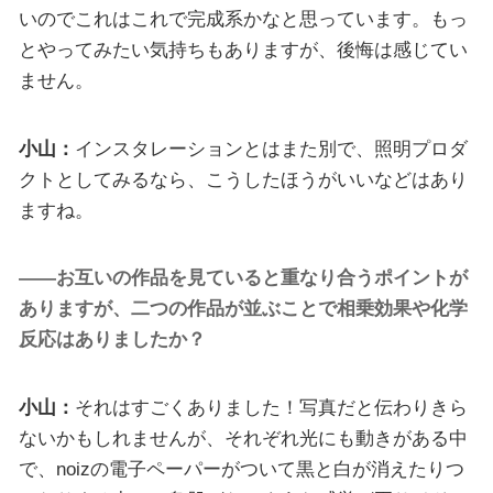
いのでこれはこれで完成系かなと思っています。もっ
とやってみたい気持ちもありますが、後悔は感じてい
ません。
小山：
インスタレーションとはまた別で、照明プロダ
クトとしてみるなら、こうしたほうがいいなどはあり
ますね。
——お互いの作品を見ていると重なり合うポイントが
ありますが、二つの作品が並ぶことで相乗効果や化学
反応はありましたか？
小山：
それはすごくありました！写真だと伝わりきら
ないかもしれませんが、それぞれ光にも動きがある中
で、noizの電子ペーパーがついて黒と白が消えたりつ