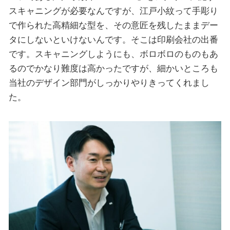
スキャニングが必要なんですが、江戸小紋って手彫り
で作られた高精細な型を、その意匠を残したままデー
タにしないといけないんです。そこは印刷会社の出番
です。スキャニングしようにも、ボロボロのものもあ
るのでかなり難度は高かったですが、細かいところも
当社のデザイン部門がしっかりやりきってくれまし
た。