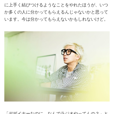
に上手く結びつけるようなことをやれたほうが、いつ
か多くの人に分かってもらえるんじゃないかと思って
います。今は分かってもらえないかもしれないけど。
「デザイナーなのに、なんでラジオやってんの？」と