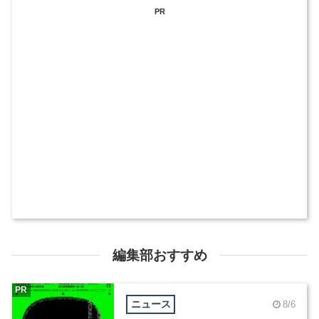
PR
編集部おすすめ
PR
ニュース
8/6