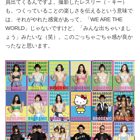
員出てくるんですよ。撮影したレスリー（・キー）
も。つくっていることの楽しさを伝えるという意味で
は、それがやれた感覚があって、「WE ARE THE
WORLD」じゃないですけど、「みんな出ちゃいまし
ょう」みたいな（笑）。このごっちゃごちゃ感が良か
ったなと思います。