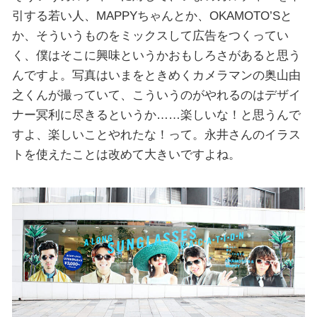
引する若い人、MAPPYちゃんとか、OKAMOTO’Sと
か、そういうものをミックスして広告をつくってい
く、僕はそこに興味というかおもしろさがあると思う
んですよ。写真はいまをときめくカメラマンの奥山由
之‬くんが撮っていて、こういうのがやれるのはデザイ
ナー冥利に尽きるというか……楽しいな！と思うんで
すよ、楽しいことやれたな！って。永井さんのイラス
トを使えたことは改めて大きいですよね。