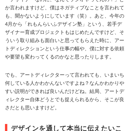
か言われますけど、僕はネガティブなことを言われて
も、聞かないようにしています（笑）。あと、今年の
4月から「れもんらいふデザイン塾」という、若手デ
ザイナー育成プロジェクトもはじめたんですけど、そ
ういう取り組みも面白いと思ってもらえた時に、アー
トディレクションという仕事の幅や、僕に対する依頼
や要望も変わってくるのかなと思ったりします。
でも、アートディレクターって言われても、いまいち
何している人かわかんないですよね？なんかわかりや
すい説明ができれば良いんだけどね。結局、アートデ
ィレクター自体どうとでも捉えられるから、そこが良
さだとも思いますけど。
デザインを通して本当に伝えたいこ