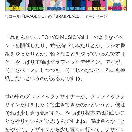
ワコール「BRAGENIC」の「BRA&PEACE!」キャンペーン
「れもんらいふ TOKYO MUSIC Vol.1」のようなイベ
ントを開催したり、絵を描いてみたりとか、ラジオ番
組をやったりとか、色々なことをやっているんですけ
ど、やっぱり主軸はグラフィックデザイン。ですが、
そこをベースにしつつも、そこじゃないところにも挑
戦したいというのがあるんですね。
世の中のグラフィックデザイナーが、グラフィックデ
ザインだけをしたくて生きてきたのかというと、僕は
それは少し違う気がする。やっぱり根本では面白いこ
とをやりたいんだと思うんですよね。僕は色々なこと
をやって、デザインから少し遠くに行って、デザイン