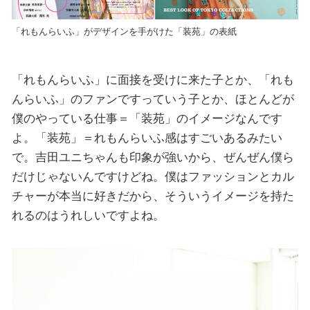
「れもんらいふ」がデザインを手がけた「装苑」の表紙
「れもんらいふ」に面接を受けに来た子とか、「れも
んらいふ」のファンですっていう子とか、ほとんどが
僕のやっている仕事＝「装苑」のイメージなんです
よ。「装苑」＝れもんらいふ感はすごいあるみたい
で。吉田ユニちゃんも印象が強いから、ぜんぜん僕ら
だけじゃないんですけどね。僕はファッションとカル
チャーが本当に好きだから、そういうイメージを持た
れるのはうれしいですよね。