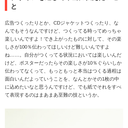
と
広告つくったりとか、CDジャケットつくったり、な
んでもそうなんですけど、つくってる時ってめっちゃ
楽しいんですよ！でき上がったものに対して、その楽
しさが100％伝わってほしいけど難しいんですよ
ね……。自分がつくってる状況においては楽しいんだ
けど、ポスターだったらその楽しさが10％ぐらいしか
伝わってなくって、もっともっと本当はつくる過程は
面白いんだよっていうことを、なんとかその1枚の中
に込めたいなと思うんですけど、でも紙でそれをすべ
て表現するのはまあまあ至難の技というか。