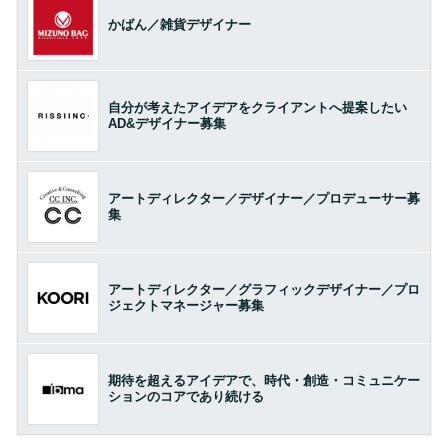
かばん／雑貨デザイナー
自分が考えたアイデアをクライアントへ提案したい
AD&デザイナー募集
アートディレクター／デザイナー／プロデューサー募
集
アートディレクター／グラフィックデザイナー／プロ
ジェクトマネージャー募集
期待を超えるアイデアで、時代・創造・コミュニケー
ションのコアであり続ける