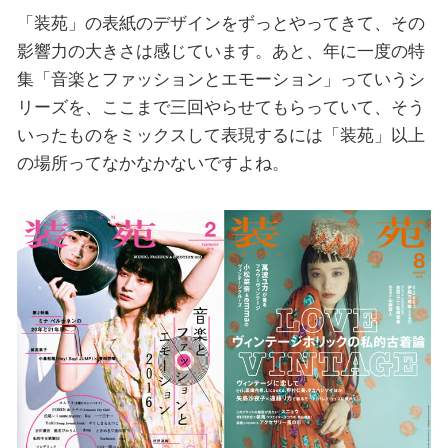
「装苑」の表紙のデザインをずっとやってきて、その
影響力の大きさは感じています。あと、年に一度の特
集「音楽とファッションとエモーション」っていうシ
リーズを、ここまで三回やらせてもらっていて、そう
いったものをミックスして表現するには「装苑」以上
の場所ってなかなかないですよね。