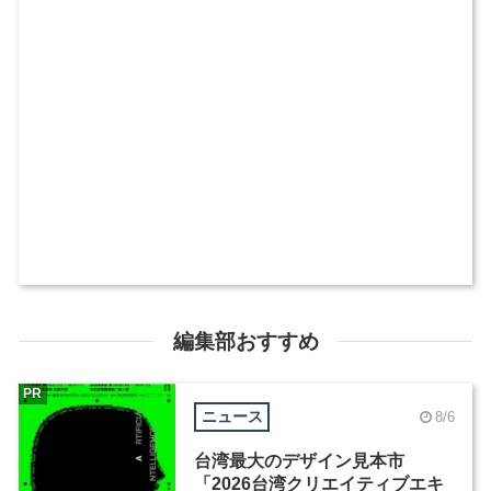
編集部おすすめ
PR
ニュース
8/6
台湾最大のデザイン見本市
「2026台湾クリエイティブエキ