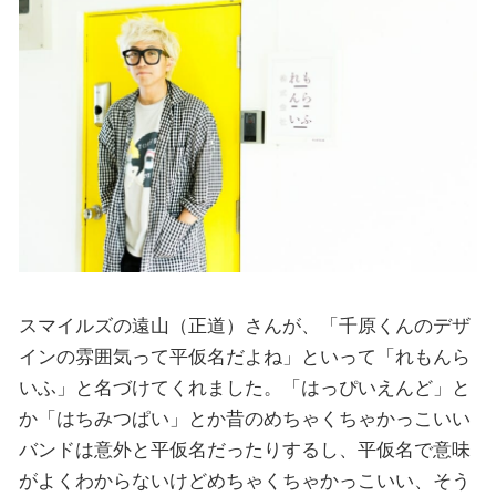
スマイルズの遠山（正道）さんが、「千原くんのデザ
インの雰囲気って平仮名だよね」といって「れもんら
いふ」と名づけてくれました。「はっぴいえんど」と
か「はちみつぱい」とか昔のめちゃくちゃかっこいい
バンドは意外と平仮名だったりするし、平仮名で意味
がよくわからないけどめちゃくちゃかっこいい、そう