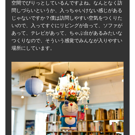
空間でぴりっとしているんですよね。なんとなく訪
問しづらいというか、入っちゃいけない感じがある
じゃないですか？僕は訪問しやすい空気をつくりた
いので、入ってすぐにリビングが合って、ソファが
あって、テレビがあって、ちゃぶ台があるみたいな
つくりなので、そういう感覚でみんなが入りやすい
場所にしています。