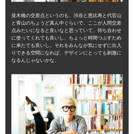
並木橋の交差点というのも、渋谷と恵比寿と代官山
と青山のちょうど真ん中ぐらいで、ここが人間交差
点みたいになると良いなと思っていて。待ち合わせ
に使ってくれても良いし、ちょっと時間つぶすため
に来たでも良いし。それをみんなが気にせずに出入
りできる空間になれば、デザインにとっても刺激に
なるんじゃないかな。