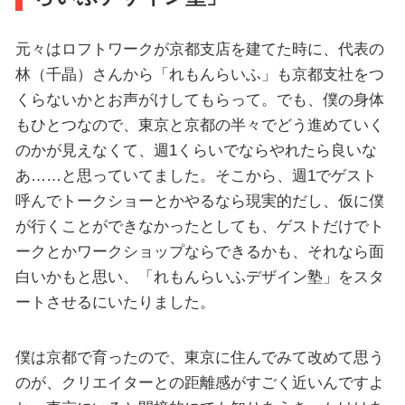
元々はロフトワークが京都支店を建てた時に、代表の
林（千晶）さんから「れもんらいふ」も京都支社をつ
くらないかとお声がけしてもらって。でも、僕の身体
もひとつなので、東京と京都の半々でどう進めていく
のかが見えなくて、週1くらいでならやれたら良いな
あ……と思っていてました。そこから、週1でゲスト
呼んでトークショーとかやるなら現実的だし、仮に僕
が行くことができなかったとしても、ゲストだけでト
ークとかワークショップならできるかも、それなら面
白いかもと思い、「れもんらいふデザイン塾」をスタ
ートさせるにいたりました。
僕は京都で育ったので、東京に住んでみて改めて思う
のが、クリエイターとの距離感がすごく近いんですよ