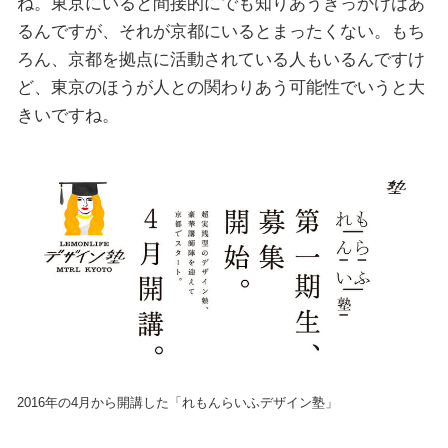
ね。東京にいると間接的にでも知りあうきっかけはあ
るんですが、それが京都にいるとまったくない。もち
ろん、京都を拠点に活動されている人もいるんですけ
ど、東京のほうが人との関わりあう可能性でいうと大
きいですね。
2016年の4月から開講した「れもんらいふデザイン塾」