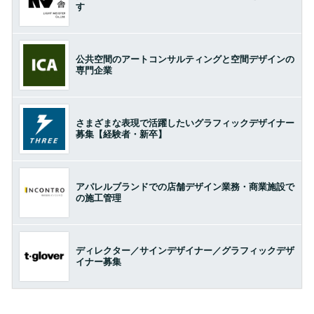
す
公共空間のアートコンサルティングと空間デザインの
専門企業
さまざまな表現で活躍したいグラフィックデザイナー
募集【経験者・新卒】
アパレルブランドでの店舗デザイン業務・商業施設で
の施工管理
ディレクター／サインデザイナー／グラフィックデザ
イナー募集