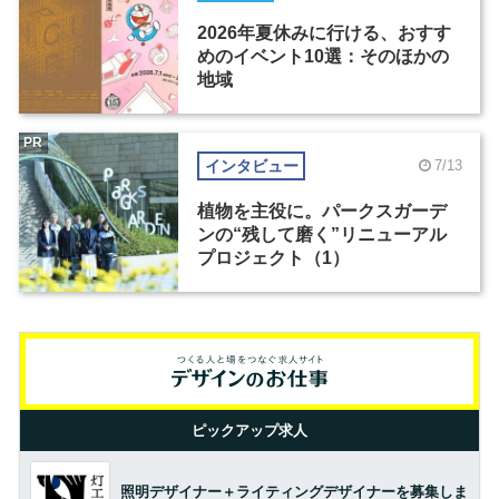
2026年夏休みに行ける、おすす
めのイベント10選：そのほかの
地域
PR
インタビュー
7/13
植物を主役に。パークスガーデ
ンの“残して磨く”リニューアル
プロジェクト（1）
ピックアップ求人
照明デザイナー＋ライティングデザイナーを募集しま