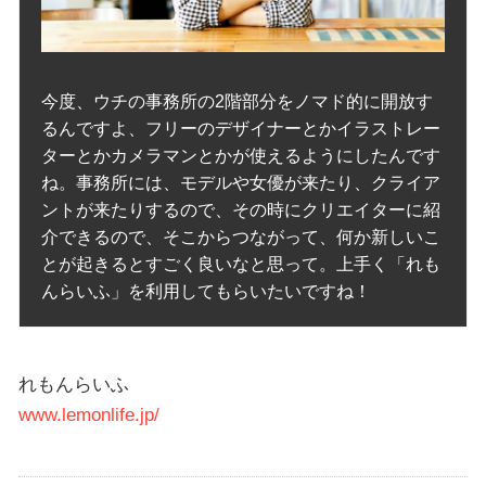
今度、ウチの事務所の2階部分をノマド的に開放す
るんですよ、フリーのデザイナーとかイラストレー
ターとかカメラマンとかが使えるようにしたんです
ね。事務所には、モデルや女優が来たり、クライア
ントが来たりするので、その時にクリエイターに紹
介できるので、そこからつながって、何か新しいこ
とが起きるとすごく良いなと思って。上手く「れも
んらいふ」を利用してもらいたいですね！
れもんらいふ
www.lemonlife.jp/