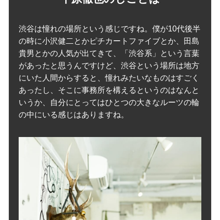
渋谷は憧れの場所という感じですね。僕が10代後半
の時に小沢健二とかピチカートファイブとか、田島
貴男とかの人気が出てきて、「渋谷系」という言葉
があったと思うんですけど、渋谷という場所は地方
にいた人間からすると、憧れみたいなものはすごく
あったし、そこに事務所を構えるというのはなんと
いうか、自分にとってはひとつの大きなルーツの輪
の中にいる感じはありますね。