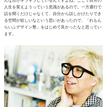
んな目がキラキラしているんですよね。ここで自分の
人生を変えようっていう意識があるので。一方通行で
話を聞くだけじゃなくて、自分から話しかけたりでき
る空間が欲しいなという思いがあったので、「れもん
らいふデザイン塾」をはじめて良かったなと思ってい
ます。