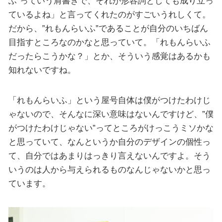
ふ”っていう肩書きで、それが形容詞としても成り立っ
ているよね」と言ってくれたのがすごいうれしくて。
だから、”れもんらいふ”であることが自分のいちばん
目指すところなのかなと思っていて。「れもんらいふ
だったらこうかな？」とか、そういう感覚はあるかも
知れないですね。
「れもんらいふ」という屋号自体は僕がつけたわけじ
ゃないので、そんなに深い意味はないんですけど、”僕
がつけたわけじゃない”ってところがけっこうミソかな
と思っていて、なんというか自分のデザインの個性っ
て、自分ではあまりはっきり言えないんですよ。そう
いうのは人から与えられるものなんじゃないかと思っ
ています。