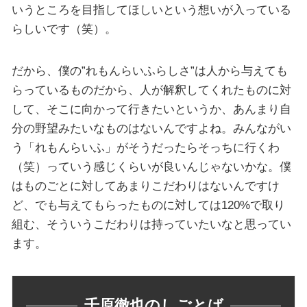
いうところを目指してほしいという想いが入っている
らしいです（笑）。
だから、僕の”れもんらいふらしさ”は人から与えても
らっているものだから、人が解釈してくれたものに対
して、そこに向かって行きたいというか、あんまり自
分の野望みたいなものはないんですよね。みんながい
う「れもんらいふ」がそうだったらそっちに行くわ
（笑）っていう感じくらいが良いんじゃないかな。僕
はものごとに対してあまりこだわりはないんですけ
ど、でも与えてもらったものに対しては120%で取り
組む、そういうこだわりは持っていたいなと思ってい
ます。
千原徹也のしごとば