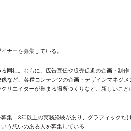
ザイナーを募集している。
める同社。おもに、広告宣伝や販売促進の企画・制作
・映像など、各種コンテンツの企画・デザインマネジメ
やクリエイターが集まる場所づくりなど、新しいこと
を募集。3年以上の実務経験があり、グラフィックだ
という想いのある人を募集している。