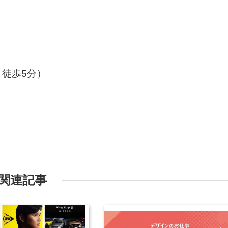
徒歩5分）
関連記事