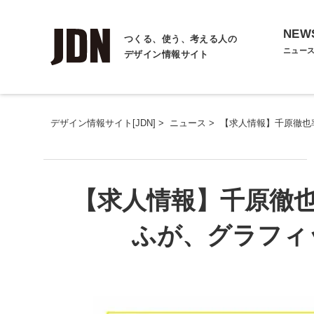
NEW
つくる、使う、考える人の
ニュー
デザイン情報サイト
デザイン情報サイト[JDN]
>
ニュース
>
【求人情報】千原徹也
【求人情報】千原徹
ふが、グラフィ