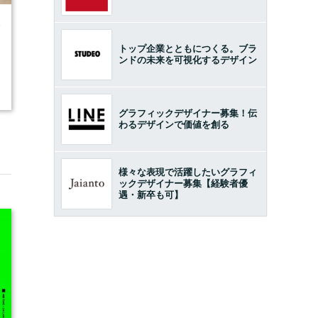
9
トップ企業とともにつくる。ブラ
ンドの未来を可視化するデザイン
グラフィックデザイナー募集！伝
わるデザインで価値を創る
様々な表現で活躍したいグラフィ
ックデザイナー募集【経験者優
遇・新卒も可】