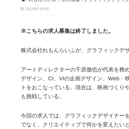
2023/6/5 15:00
※こちらの求人募集は終了しました。
株式会社れもんらいふが、グラフィックデ
アートディレクターの千原徹也が代表を務
デザイン、CI、VIの企画デザイン、Web
トをおこなっている。現在は、映画づくり
も挑戦している。
今回の求人では、グラフィックデザイナー
でなく、クリエイティブで何かを変えたい