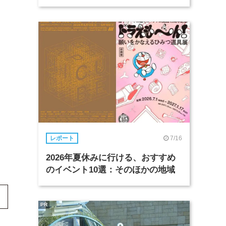
7/16
レポート
2026年夏休みに行ける、おすすめ
のイベント10選：そのほかの地域
PR