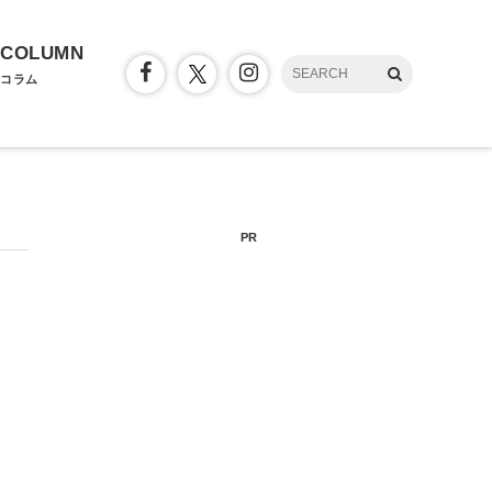
COLUMN
コラム
PR