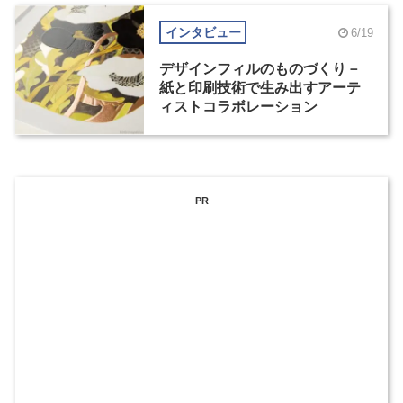
インタビュー
6/19
デザインフィルのものづくり－
紙と印刷技術で生み出すアーテ
ィストコラボレーション
PR