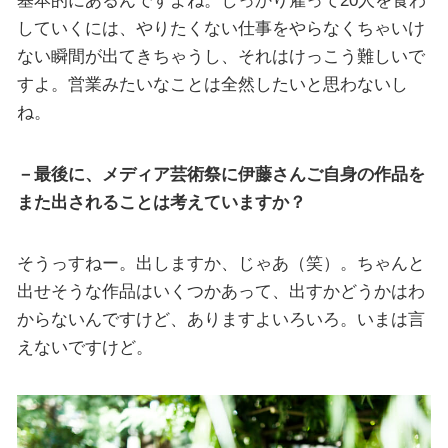
基本的にあるんですよね。しっかり雇って20人を食わ
していくには、やりたくない仕事をやらなくちゃいけ
ない瞬間が出てきちゃうし、それはけっこう難しいで
すよ。営業みたいなことは全然したいと思わないし
ね。
－最後に、メディア芸術祭に伊藤さんご自身の作品を
また出されることは考えていますか？
そうっすねー。出しますか、じゃあ（笑）。ちゃんと
出せそうな作品はいくつかあって、出すかどうかはわ
からないんですけど、ありますよいろいろ。いまは言
えないですけど。