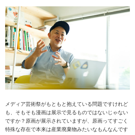
メディア芸術祭がもともと抱えている問題ですけれど
も、そもそも漫画は展示で見るものではないじゃない
ですか？原画が展示されていますが、原画ってすごく
特殊な存在で本来は産業廃棄物みたいなもんなんです