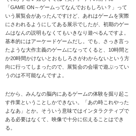
「GAME ON～ゲームってなんでおもしろい？」って
いう展覧会があったんですけど、あれはゲームを実際
にさわれるようにしてある展示でしたが、初期のゲー
ムはなんの説明もなくてもいきなり遊べるんですよ。
基本的にはアーケードゲームだし。でも、さっき言っ
たような大作主義のゲームになってくると、10時間と
か20時間かけないとおもしろさがわからないという方
向に行ってしまったので、展覧会の会場で遊ぶってい
うのは不可能なんですよ。
だから、みんなの脳内にあるゲームの体験を掘り起こ
す作業ということしかできない。「あの時これやった
よなあ」とか。そういう意味ではインタラクティブで
ある必要はなくて、映像で十分に伝えることはでき
る。