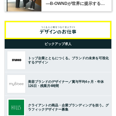
―B-OWNDが世界に提示する美
の基準とは？（前編）
ピックアップ求人
トップ企業とともにつくる。ブランドの未来を可視化
するデザイン
美容ブランドのデザイナー／賞与平均4ヶ月・年休
126日・残業月4時間
クライアントの商品・企業ブランディングを担う。グ
ラフィックデザイナー募集