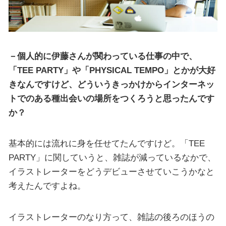
－個人的に伊藤さんが関わっている仕事の中で、
「TEE PARTY」や「PHYSICAL TEMPO」とかが大好
きなんですけど、どういうきっかけからインターネッ
トでのある種出会いの場所をつくろうと思ったんです
か？
基本的には流れに身を任せてたんですけど。「TEE
PARTY」に関していうと、雑誌が減っているなかで、
イラストレーターをどうデビューさせていこうかなと
考えたんですよね。
イラストレーターのなり方って、雑誌の後ろのほうの