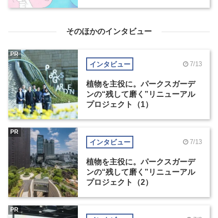
そのほかのインタビュー
PR
インタビュー
7/13
植物を主役に。パークスガーデ
ンの“残して磨く”リニューアル
プロジェクト（1）
PR
インタビュー
7/13
植物を主役に。パークスガーデ
ンの“残して磨く”リニューアル
プロジェクト（2）
PR