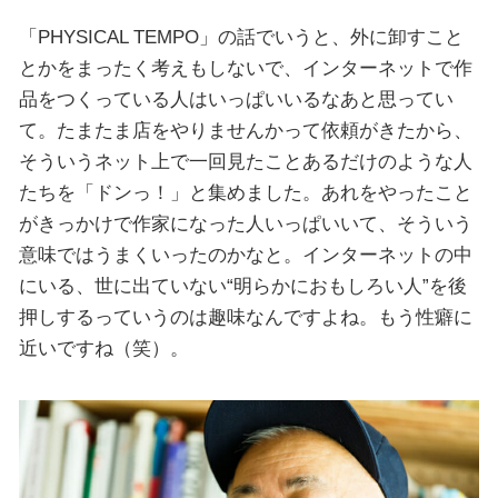
「PHYSICAL TEMPO」の話でいうと、外に卸すこと
とかをまったく考えもしないで、インターネットで作
品をつくっている人はいっぱいいるなあと思ってい
て。たまたま店をやりませんかって依頼がきたから、
そういうネット上で一回見たことあるだけのような人
たちを「ドンっ！」と集めました。あれをやったこと
がきっかけで作家になった人いっぱいいて、そういう
意味ではうまくいったのかなと。インターネットの中
にいる、世に出ていない“明らかにおもしろい人”を後
押しするっていうのは趣味なんですよね。もう性癖に
近いですね（笑）。