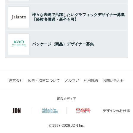
様々な表現で活躍したいグラフィックデザイナー募集
【経験者優遇・新卒も可】
パッケージ（商品）デザイナー募集
運営会社
広告・取材について
メルマガ
利用規約
お問い合わせ
運営メディア
© 1997-2026
JDN Inc.