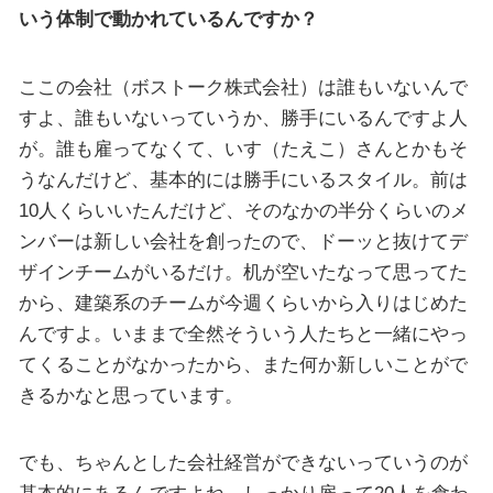
いう体制で動かれているんですか？
ここの会社（ボストーク株式会社）は誰もいないんで
すよ、誰もいないっていうか、勝手にいるんですよ人
が。誰も雇ってなくて、いす（たえこ）さんとかもそ
うなんだけど、基本的には勝手にいるスタイル。前は
10人くらいいたんだけど、そのなかの半分くらいのメ
ンバーは新しい会社を創ったので、ドーッと抜けてデ
ザインチームがいるだけ。机が空いたなって思ってた
から、建築系のチームが今週くらいから入りはじめた
んですよ。いままで全然そういう人たちと一緒にやっ
てくることがなかったから、また何か新しいことがで
きるかなと思っています。
でも、ちゃんとした会社経営ができないっていうのが