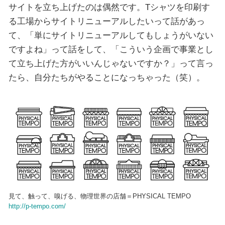
サイトを立ち上げたのは偶然です。Tシャツを印刷す
る工場からサイトリニューアルしたいって話があっ
て、「単にサイトリニューアルしてもしょうがいない
ですよね」って話をして、「こういう企画で事業とし
て立ち上げた方がいいんじゃないですか？」って言っ
たら、自分たちがやることになっちゃった（笑）。
見て、触って、嗅げる、物理世界の店舗＝PHYSICAL TEMPO
http://p-tempo.com/