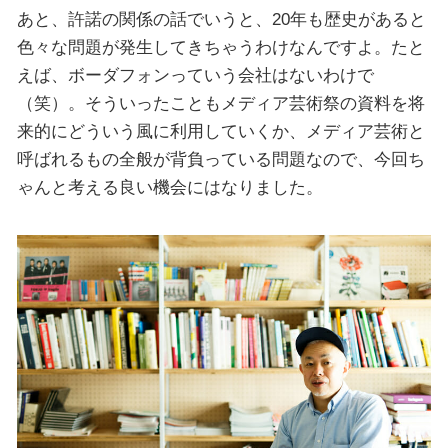
あと、許諾の関係の話でいうと、20年も歴史があると
色々な問題が発生してきちゃうわけなんですよ。たと
えば、ボーダフォンっていう会社はないわけで
（笑）。そういったこともメディア芸術祭の資料を将
来的にどういう風に利用していくか、メディア芸術と
呼ばれるもの全般が背負っている問題なので、今回ち
ゃんと考える良い機会にはなりました。