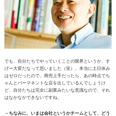
でも、自分たちでやっていくことの限界というか、す
げー大変だなって思いました（笑）。本当に土日休み
はゼロだったので。商売上手だったら、あの時点でち
ゃんとパーマネントな店を出しているんでしょうけ
ど、自分たちは完全に副業みたいな意識なので、それ
はなかなかできないですね。
－ちなみに、いまは会社というかチームとして、どう