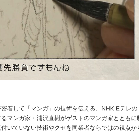
密着して「マンガ」の技術を伝える、NHK Eテレの
するマンガ家・浦沢直樹がゲストのマンガ家とともに
気付いていない技術やクセを同業者ならではの視点か