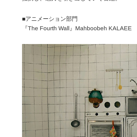
■アニメーション部門
『The Fourth Wall』Mahboobeh KALAEE