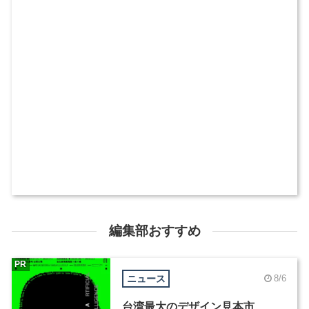
編集部おすすめ
PR
ニュース
8/6
台湾最大のデザイン見本市