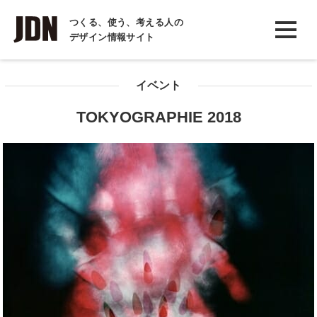
INTERVIEW
つくる、使う、考える人の
デザイン情報サイト
インタビュー
REPORT
イベント
レポート
TOKYOGRAPHIE 2018
COLUMN
コラム