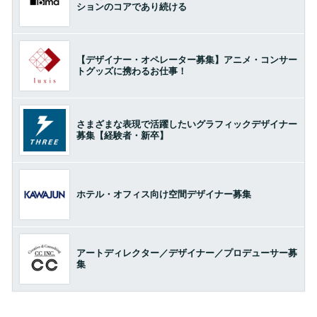
ションのコアであり続ける
【デザイナー・オペレーター募集】アニメ・コンサー
トグッズに携わるお仕事！
さまざまな表現で活躍したいグラフィックデザイナー
募集【経験者・新卒】
ホテル・オフィス向け空間デザイナー募集
アートディレクター／デザイナー／プロデューサー募
集