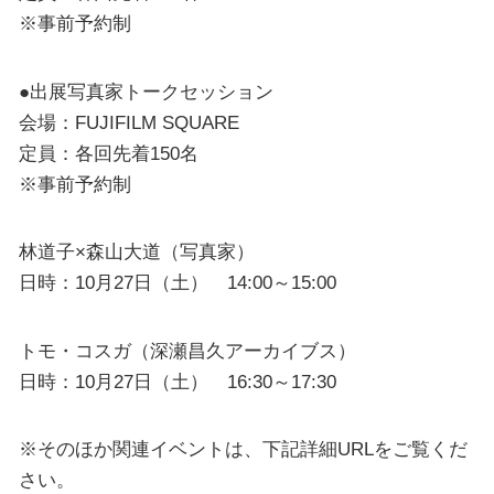
※事前予約制
●出展写真家トークセッション
会場：FUJIFILM SQUARE
定員：各回先着150名
※事前予約制
林道子×森山大道（写真家）
日時：10月27日（土） 14:00～15:00
トモ・コスガ（深瀬昌久アーカイブス）
日時：10月27日（土） 16:30～17:30
※そのほか関連イベントは、下記詳細URLをご覧くだ
さい。