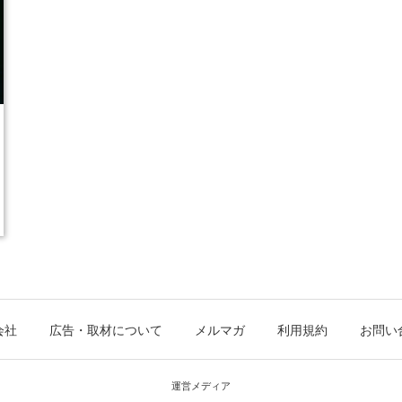
会社
広告・取材について
メルマガ
利用規約
お問い
運営メディア