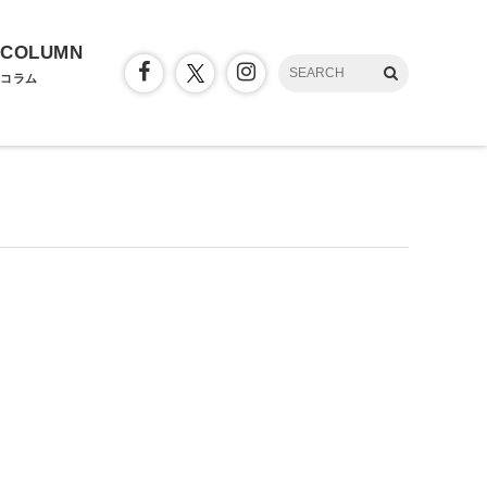
COLUMN
コラム