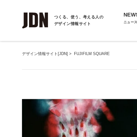
NEW
つくる、使う、考える人の
ニュー
デザイン情報サイト
デザイン情報サイト[JDN]
>
FUJIFILM SQUARE