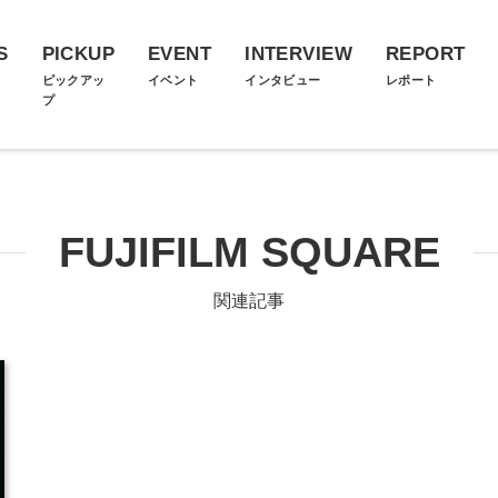
S
PICKUP
EVENT
INTERVIEW
REPORT
ス
ピックアッ
イベント
インタビュー
レポート
プ
FUJIFILM SQUARE
関連記事