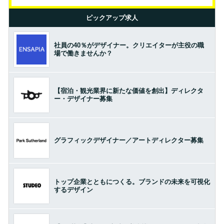
ピックアップ求人
社員の40％がデザイナー。クリエイターが主役の職
場で働きませんか？
【宿泊・観光業界に新たな価値を創出】ディレクタ
ー・デザイナー募集
グラフィックデザイナー／アートディレクター募集
トップ企業とともにつくる。ブランドの未来を可視化
するデザイン