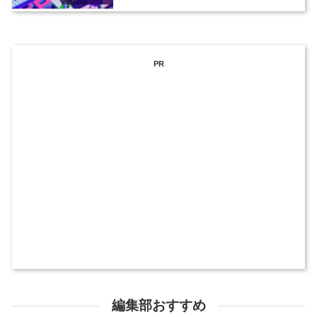
PR
編集部おすすめ