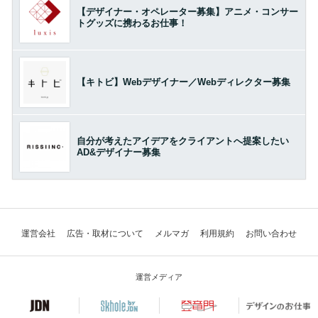
【デザイナー・オペレーター募集】アニメ・コンサー
トグッズに携わるお仕事！
【キトビ】Webデザイナー／Webディレクター募集
自分が考えたアイデアをクライアントへ提案したい
AD&デザイナー募集
運営会社
広告・取材について
メルマガ
利用規約
お問い合わせ
運営メディア