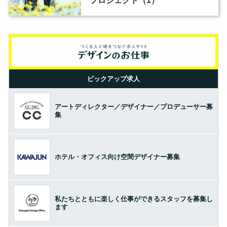
プロジェクト（1）
ピックアップ求人
アートディレクター／デザイナー／プロデューサー募
集
ホテル・オフィス向け空間デザイナー募集
私たちとともに楽しく仕事ができるスタッフを募集し
ます