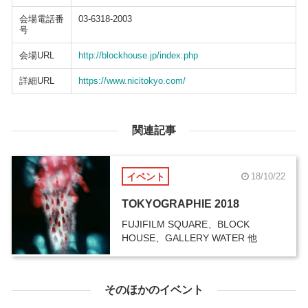
会場電話番
03-6318-2003
号
会場URL
http://blockhouse.jp/index.php
詳細URL
https://www.nicitokyo.com/
関連記事
イベント
18/10/22
TOKYOGRAPHIE 2018
FUJIFILM SQUARE、BLOCK
HOUSE、GALLERY WATER 他
そのほかのイベント