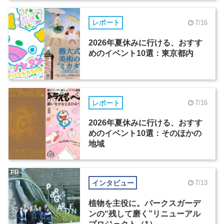
レポート
7/16
2026年夏休みに行ける、おすす
めのイベント10選：東京都内
レポート
7/16
2026年夏休みに行ける、おすす
めのイベント10選：そのほかの
地域
PR
インタビュー
7/13
植物を主役に。パークスガーデ
ンの“残して磨く”リニューアル