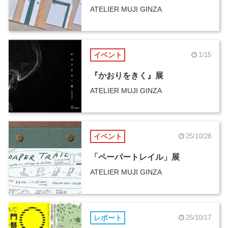
ATELIER MUJI GINZA
イベント
1/15
『かおりをきく』展
ATELIER MUJI GINZA
イベント
25/10/28
「ペーパートレイル」展
ATELIER MUJI GINZA
レポート
25/10/17