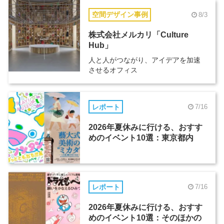
空間デザイン事例
8/3
株式会社メルカリ「Culture
Hub」
人と人がつながり、アイデアを加速
させるオフィス
レポート
7/16
2026年夏休みに行ける、おすす
めのイベント10選：東京都内
レポート
7/16
2026年夏休みに行ける、おすす
めのイベント10選：そのほかの