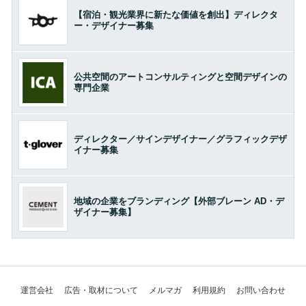
【宿泊・観光業界に新たな価値を創出】ディレクタ
ー・デザイナー募集
公共空間のアートコンサルティングと空間デザインの
専門企業
ディレクター／サインデザイナー／グラフィックデザ
イナー募集
地域の企業をブランディング【外部ブレーン AD・デ
ザイナー募集】
運営会社
広告・取材について
メルマガ
利用規約
お問い合わせ