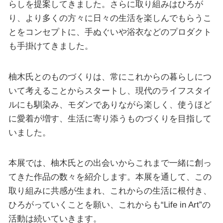
らしを提案してきました。さらに取り組みはひろが
り、より多くの方々に日々の生活を楽しんでもらうこ
とをコンセプトに、手ぬぐいや浴衣などのプロダクト
も手掛けてきました。
柚木氏とのものづくりは、常にこれからの暮らしにつ
いて考えることからスタートし、現代のライフスタイ
ルにも馴染み、モダンでありながら楽しく、使うほど
に愛着が増す、生活に寄り添うものづくりを目指して
いました。
本展では、柚木氏との出会いからこれまで一緒に創っ
てきた作品の数々を紹介します。本展を通して、この
取り組みに共感が生まれ、これからの生活に根付き、
ひろがっていくことを願い、これからも“Life in Art”の
活動は続いていきます。