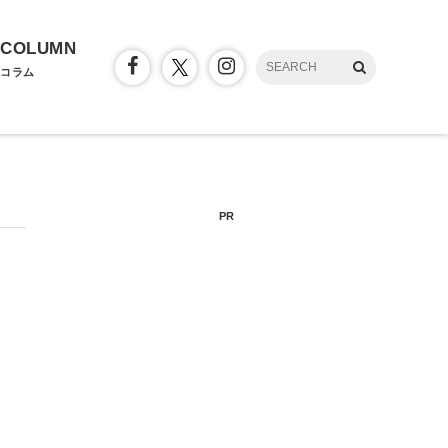
COLUMN
コラム
PR