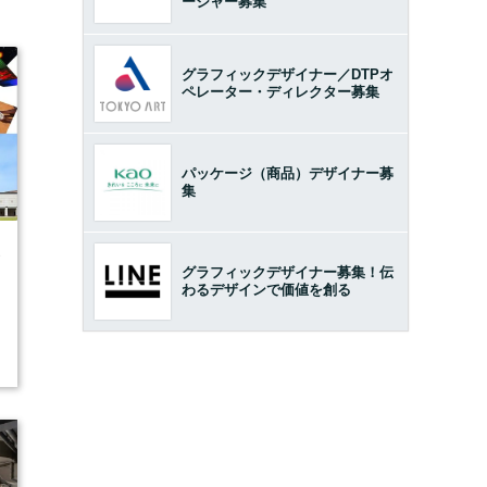
ージャー募集
グラフィックデザイナー／DTPオ
ペレーター・ディレクター募集
パッケージ（商品）デザイナー募
集
3
グラフィックデザイナー募集！伝
わるデザインで価値を創る