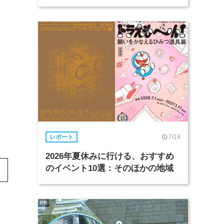
7/16
レポート
2026年夏休みに行ける、おすすめ
のイベント10選：そのほかの地域
PR