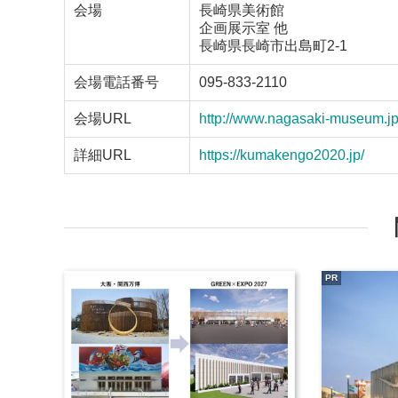
会場
長崎県美術館
企画展示室 他
長崎県長崎市出島町2-1
会場電話番号
095-833-2110
会場URL
http://www.nagasaki-museum.jp
詳細URL
https://kumakengo2020.jp/
PR