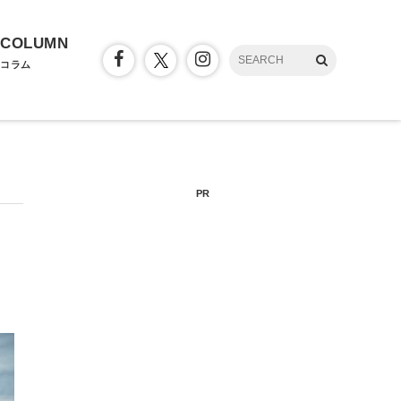
COLUMN
コラム
PR