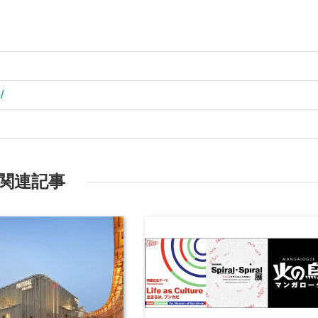
/
関連記事