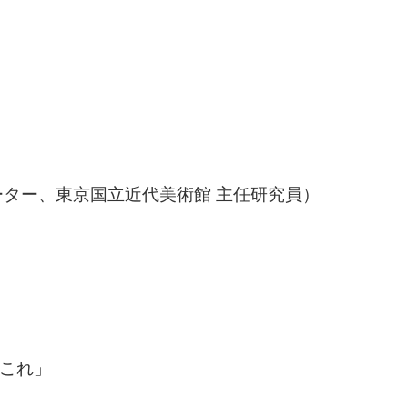
ター、東京国立近代美術館 主任研究員）
れこれ」