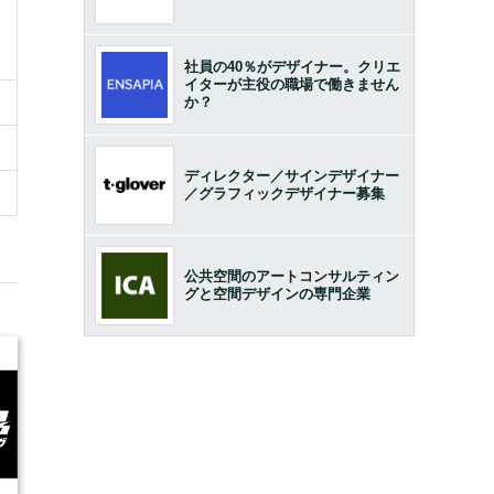
社員の40％がデザイナー。クリエ
イターが主役の職場で働きません
か？
ディレクター／サインデザイナー
／グラフィックデザイナー募集
公共空間のアートコンサルティン
グと空間デザインの専門企業