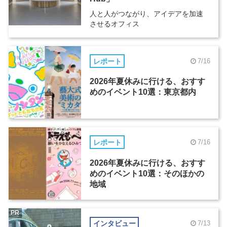
人と人がつながり、アイデアを加速
させるオフィス
レポート
7/16
2026年夏休みに行ける、おすす
めのイベント10選：東京都内
レポート
7/16
2026年夏休みに行ける、おすす
めのイベント10選：そのほかの
地域
PR
インタビュー
7/13