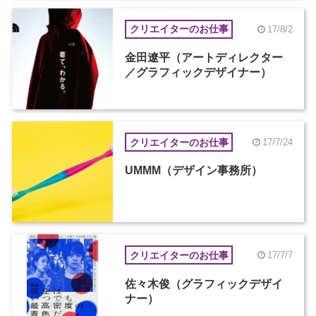
クリエイターのお仕事
17/8/2
金田遼平（アートディレクター
／グラフィックデザイナー）
クリエイターのお仕事
17/7/24
UMMM（デザイン事務所）
クリエイターのお仕事
17/7/7
佐々木俊（グラフィックデザイ
ナー）