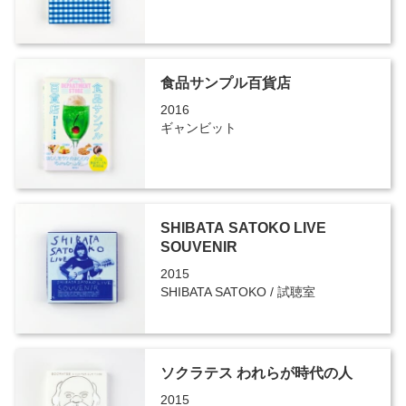
食品サンプル百貨店
2016
ギャンビット
SHIBATA SATOKO LIVE
SOUVENIR
2015
SHIBATA SATOKO / 試聴室
ソクラテス われらが時代の人
2015