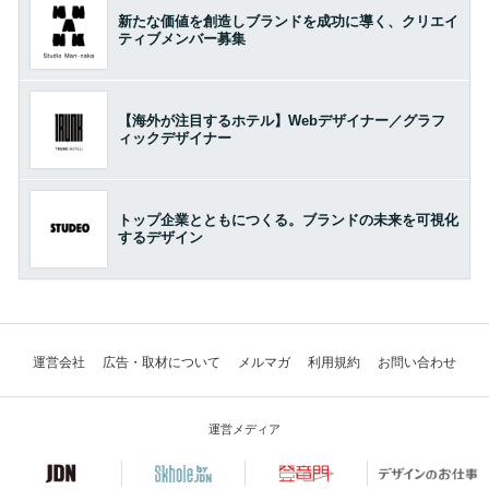
新たな価値を創造しブランドを成功に導く、クリエイ
ティブメンバー募集
【海外が注目するホテル】Webデザイナー／グラフ
ィックデザイナー
トップ企業とともにつくる。ブランドの未来を可視化
するデザイン
運営会社
広告・取材について
メルマガ
利用規約
お問い合わせ
運営メディア