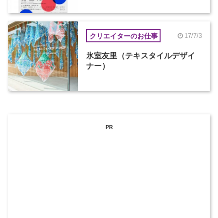
クリエイターのお仕事
17/7/3
氷室友里（テキスタイルデザイ
ナー）
PR