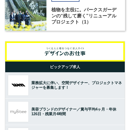
植物を主役に。パークスガーデ
ンの“残して磨く”リニューアル
プロジェクト（1）
ピックアップ求人
業務拡大に伴い、空間デザイナー、プロジェクトマネ
ジャーを募集します！
美容ブランドのデザイナー／賞与平均4ヶ月・年休
126日・残業月4時間