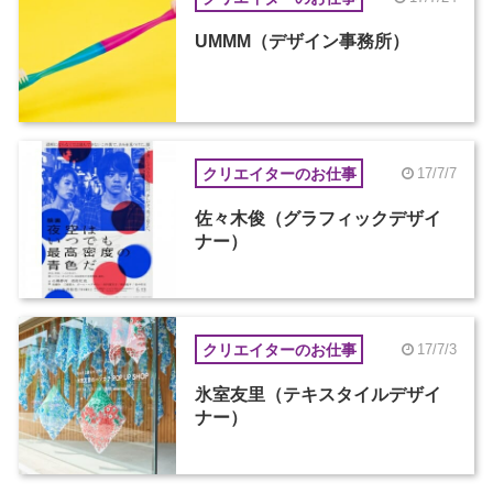
UMMM（デザイン事務所）
クリエイターのお仕事
17/7/7
佐々木俊（グラフィックデザイ
ナー）
クリエイターのお仕事
17/7/3
氷室友里（テキスタイルデザイ
ナー）