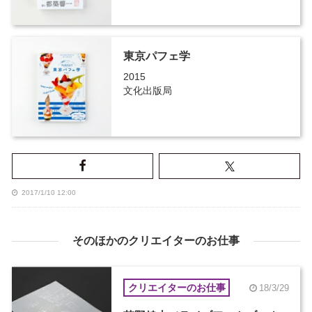
東京パフェ学
2015
文化出版局
2017/1/10 12:00
そのほかのクリエイターのお仕事
クリエイターのお仕事
18/3/29