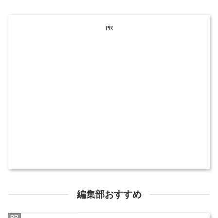
PR
編集部おすすめ
PR