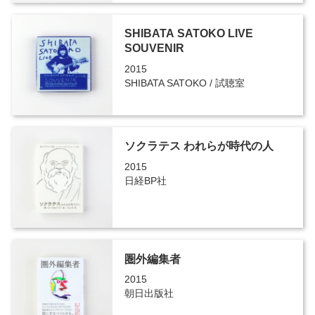
SHIBATA SATOKO LIVE
SOUVENIR
2015
SHIBATA SATOKO / 試聴室
ソクラテス われらが時代の人
2015
日経BP社
圏外編集者
2015
朝日出版社