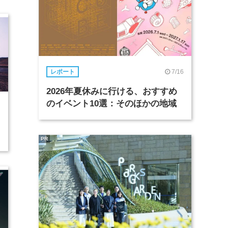
7/16
レポート
2026年夏休みに行ける、おすすめ
のイベント10選：そのほかの地域
PR