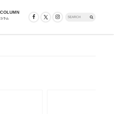
COLUMN
コラム