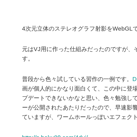
4次元立体のステレオグラフ射影をWebGL
元はVJ用に作った仕組みだったのですが、
す。
普段から色々試している習作の一例です。
D
画が個人的にかなり面白くて、この中に登
プデートできないかなと思い、色々勉強して
ーが公開されたあたりだったので、早速影
ていますが、ワームホールっぽいエフェク