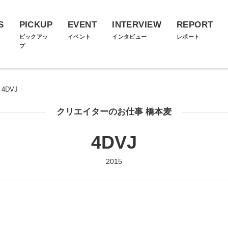
S
PICKUP
EVENT
INTERVIEW
REPORT
ス
ピックアッ
イベント
インタビュー
レポート
プ
4DVJ
クリエイターのお仕事 橋本麦
4DVJ
2015