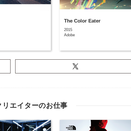
The Color Eater
2015
Adobe
クリエイターのお仕事