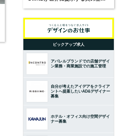
とは？（前編）
3
ピックアップ求人
アパレルブランドでの店舗デザイ
ン業務・商業施設での施工管理
自分が考えたアイデアをクライア
ントへ提案したいAD&デザイナー
募集
ホテル・オフィス向け空間デザイ
ナー募集