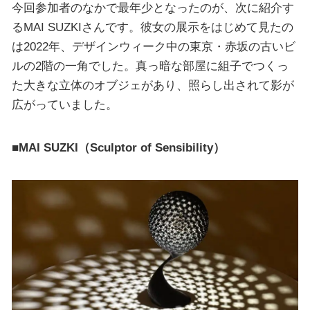
今回参加者のなかで最年少となったのが、次に紹介す
るMAI SUZKIさんです。彼女の展示をはじめて見たの
は2022年、デザインウィーク中の東京・赤坂の古いビ
ルの2階の一角でした。真っ暗な部屋に組子でつくっ
た大きな立体のオブジェがあり、照らし出されて影が
広がっていました。
■MAI SUZKI（Sculptor of Sensibility）