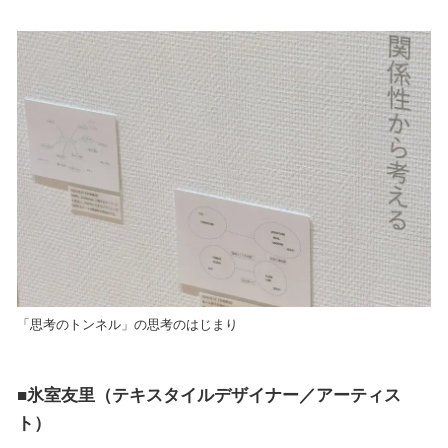
「思考のトンネル」の思考のはじまり
■氷室友里（テキスタイルデザイナー／アーティス
ト）