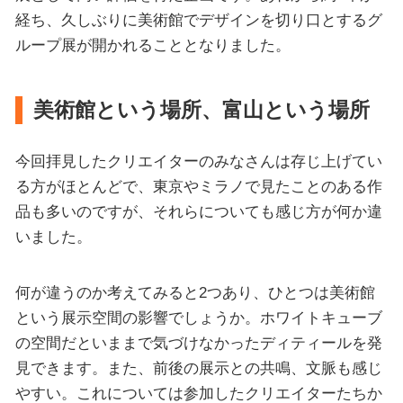
経ち、久しぶりに美術館でデザインを切り口とするグ
ループ展が開かれることとなりました。
美術館という場所、富山という場所
今回拝見したクリエイターのみなさんは存じ上げてい
る方がほとんどで、東京やミラノで見たことのある作
品も多いのですが、それらについても感じ方が何か違
いました。
何が違うのか考えてみると2つあり、ひとつは美術館
という展示空間の影響でしょうか。ホワイトキューブ
の空間だといままで気づけなかったディティールを発
見できます。また、前後の展示との共鳴、文脈も感じ
やすい。これについては参加したクリエイターたちか