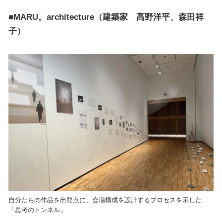
■MARU。architecture（建築家 高野洋平、森田祥
子）
自分たちの作品を出発点に、会場構成を設計するプロセスを示した
「思考のトンネル」