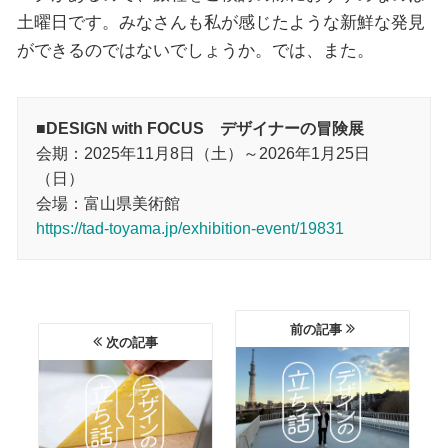
土曜日です。みなさんも私が感じたような新鮮な発見
ができるのではないでしょうか。では、また。
■DESIGN with FOCUS デザイナーの冒険展
会期：2025年11月8日（土）～2026年1月25日
（日）
会場：富山県美術館
https://tad-toyama.jp/exhibition-event/19831
前の記事
次の記事