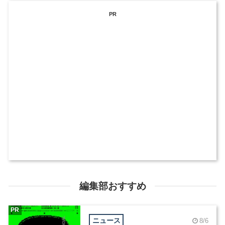
PR
編集部おすすめ
PR
ニュース
8/6