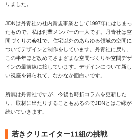
りました。
JDNは丹青社の社内新規事業として1997年にはじまっ
たもので、私は創業メンバーの一人です。丹青社は空
間づくりの会社で、住宅以外のあらゆる領域の空間に
ついてデザインと制作をしています。丹青社に戻り、
この半年ほど改めてさまざまな空間づくりや空間デザ
インの最前線に接しています。デザインについて新し
い視座を得られて、なかなか面白いです。
所属は丹青社ですが、今後も時折コラムを更新した
り、取材に出たりすることもあるのでJDNとはご縁が
続いていきます。
若きクリエイター11組の挑戦