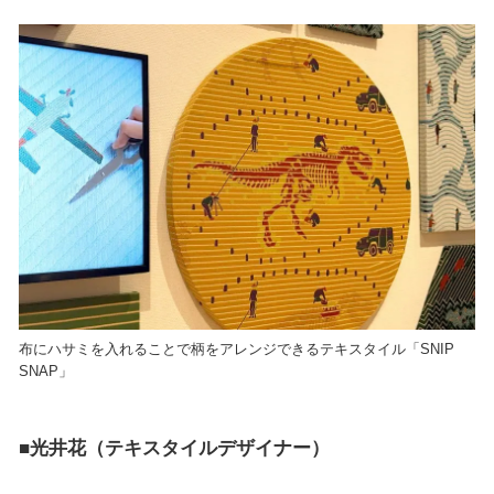
布にハサミを入れることで柄をアレンジできるテキスタイル「SNIP
SNAP」
■光井花（テキスタイルデザイナー）