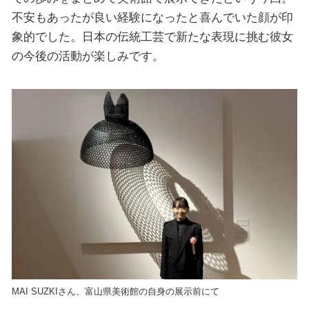
不安もあったが良い経験になったと喜んでいた顔が印
象的でした。日本の伝統工芸で新たな表現に挑む彼女
の今後の活動が楽しみです。
MAI SUZKIさん、富山県美術館の自身の展示前にて