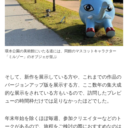
環水公園の美術館にいたる道には、同館のマスコットキャラクター
「ミルゾー」のオブジェが並ぶ
そして、新作を展示している方や、これまでの作品の
バージョンアップ版を展示する方、ここ数年の集大成
的な展示をされている方もいるので、訪問したプレビ
ューの時間枠だけでは足りなかったほどでした。
年末年始を除くほぼ毎週、参加クリエイターなどのト
ークがあるので、旅程をご検討の際におすすめなのは