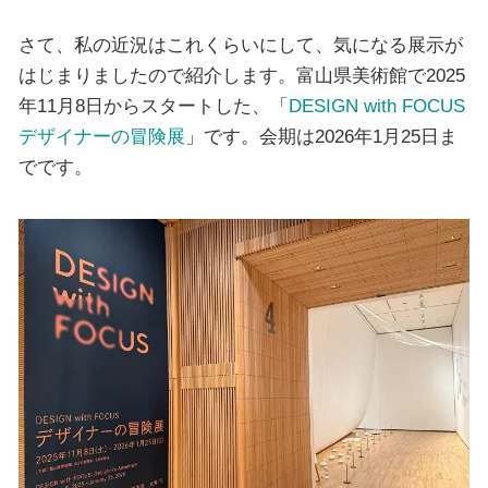
さて、私の近況はこれくらいにして、気になる展示が
はじまりましたので紹介します。富山県美術館で2025
年11月8日からスタートした、「
DESIGN with FOCUS
デザイナーの冒険展
」です。会期は2026年1月25日ま
でです。