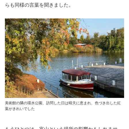
らも同様の言葉を聞きました。
美術館の隣の環水公園、訪問した日は晴天に恵まれ、色づき出した紅
葉がきれいでした
もうひとつは、富山という場所の影響かもしれませ