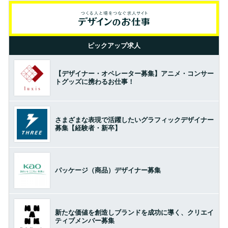
ピックアップ求人
【デザイナー・オペレーター募集】アニメ・コンサー
トグッズに携わるお仕事！
さまざまな表現で活躍したいグラフィックデザイナー
募集【経験者・新卒】
パッケージ（商品）デザイナー募集
新たな価値を創造しブランドを成功に導く、クリエイ
ティブメンバー募集