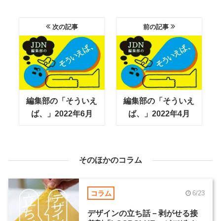
次の記事
前の記事
編集部の「そういえ
編集部の「そういえ
ば、」2022年6月
ば、」2022年4月
そのほかのコラム
コラム
6/23
デザインの立ち話－剥がせる接