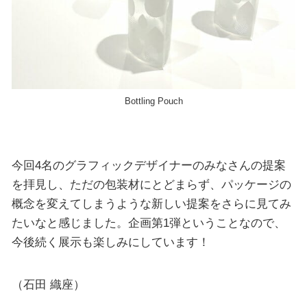
Bottling Pouch
今回4名のグラフィックデザイナーのみなさんの提案
を拝見し、ただの包装材にとどまらず、パッケージの
概念を変えてしまうような新しい提案をさらに見てみ
たいなと感じました。企画第1弾ということなので、
今後続く展示も楽しみにしています！
（石田 織座）