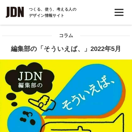
INTERVIEW
つくる、使う、考える人の
デザイン情報サイト
インタビュー
REPORT
コラム
レポート
編集部の「そういえば、」2022年5月
COLUMN
コラム