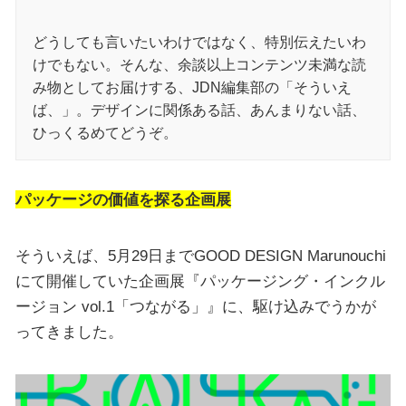
どうしても言いたいわけではなく、特別伝えたいわ
けでもない。そんな、余談以上コンテンツ未満な読
み物としてお届けする、JDN編集部の「そういえ
ば、」。デザインに関係ある話、あんまりない話、
ひっくるめてどうぞ。
パッケージの価値を探る企画展
そういえば、5月29日までGOOD DESIGN Marunouchi
にて開催していた企画展『パッケージング・インクル
ージョン vol.1「つながる」』に、駆け込みでうかが
ってきました。