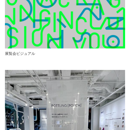
展覧会ビジュアル