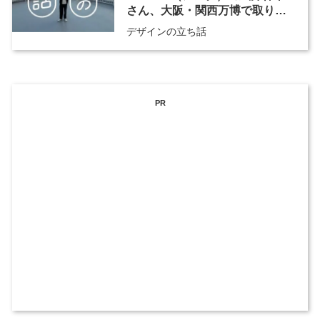
さん、大阪・関西万博で取り組
む“前例のないものづくり”
デザインの立ち話
PR