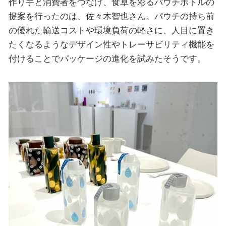
作り手と消費者をつなげ、食卓を彩るパウチボトルの
提案を行ったのは、佐々木智也さん。パウチの持ち前
の優れた輸送コストや環境負荷の軽さに、人目に置き
たくなるようなデザイン性やトレーサビリティ機能を
付けることでパッケージの進化を試みたそうです。