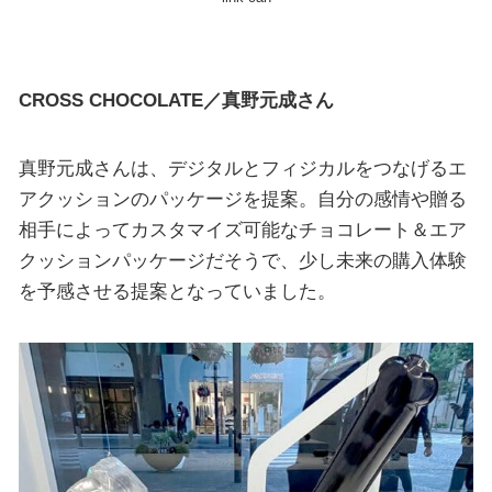
CROSS CHOCOLATE／真野元成さん
真野元成さんは、デジタルとフィジカルをつなげるエ
アクッションのパッケージを提案。自分の感情や贈る
相手によってカスタマイズ可能なチョコレート＆エア
クッションパッケージだそうで、少し未来の購入体験
を予感させる提案となっていました。