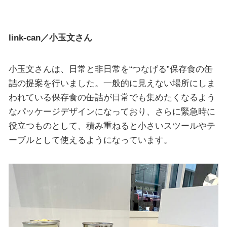
link-can／小玉文さん
小玉文さんは、日常と非日常を“つなげる”保存食の缶
詰の提案を行いました。一般的に見えない場所にしま
われている保存食の缶詰が日常でも集めたくなるよう
なパッケージデザインになっており、さらに緊急時に
役立つものとして、積み重ねると小さいスツールやテ
ーブルとして使えるようになっています。