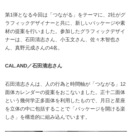
第1弾となる今回は「つながる」をテーマに、2社がグ
ラフィックデザイナーと共に、新しいパッケージや素
材の提案を行いました。参加したグラフィックデザイ
ナーは、石田清志さん、小玉文さん、佐々木智也さ
ん、真野元成さんの4名。
CAL.AND／石田清志さん
石田清志さんは、人の行為と時間軸が「つながる」12
面体カレンダーの提案をおこないました。正十二面体
という幾何学正多面体を利用したもので、月日と星座
を立体の中に包括することで「パッケージを開ける楽
しさ」を構造的に組み込んでいます。