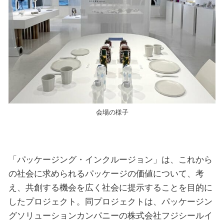
会場の様子
「パッケージング・インクルージョン」は、これから
の社会に求められるパッケージの価値について、考
え、共創する機会を広く社会に提示することを目的に
したプロジェクト。同プロジェクトは、パッケージン
グソリューションカンパニーの株式会社フジシールイ