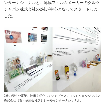
ンターナショナルと、薄膜フィルムメーカーのクルツ
ジャパン株式会社の2社が中心となってスタートしま
した。
2社の歴史や事業、技術を紹介しているブース。（左）クルツジャパン
株式会社（右）株式会社フジシールインターナショナル。