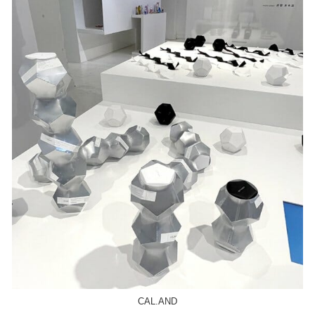
CAL.AND