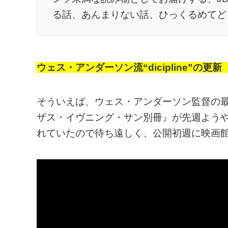
る話、あんまりない話、ひっくるめてど
ウェス・アンダーソン流“dicipline”の
そういえば、ウェス・アンダーソン監督の最
ザス・イヴニング・サン別冊』が先週ようや
れていたので待ち遠しく、公開初週に映画