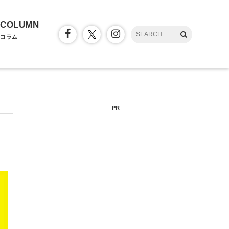
COLUMN
コラム
PR