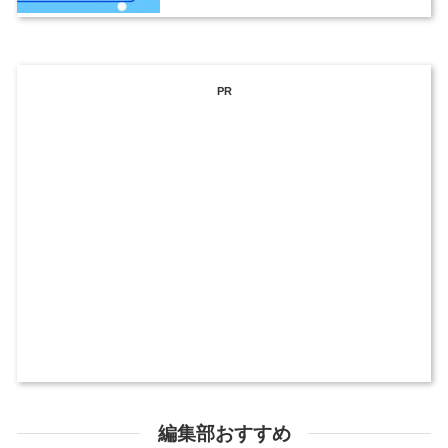
PR
編集部おすすめ