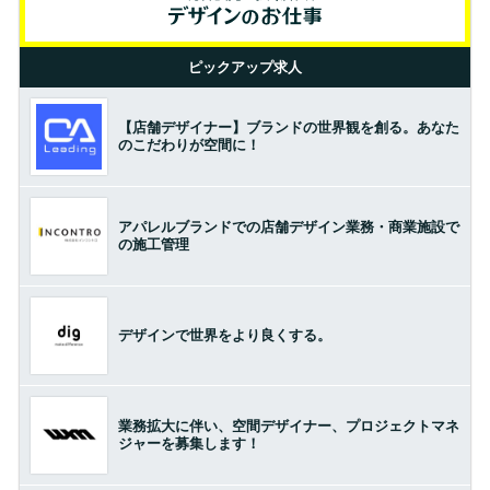
ピックアップ求人
【店舗デザイナー】ブランドの世界観を創る。あなた
のこだわりが空間に！
アパレルブランドでの店舗デザイン業務・商業施設で
の施工管理
デザインで世界をより良くする。
業務拡大に伴い、空間デザイナー、プロジェクトマネ
ジャーを募集します！