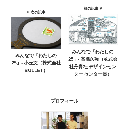
前の記事
次の記事
みんなで「わたしの
みんなで「わたしの
25」- 高橋久弥（株式会
25」- 小玉文（株式会社
社丹青社 デザインセン
BULLET）
ター センター長）
プロフィール