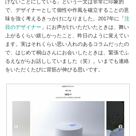
げないことにしている」という一文は非常に印象的
で、デザイナーとして個性や作風を確立することの意
味を強く考えるきっかけになりました。2017年に「
注
目のデザイナー
」にお声がけいただいたときは、舞い
上がるくらい嬉しかったこと、昨日のように覚えてい
ます。実はそれくらい思い入れのあるコラムだったの
で、はじめて桐山さんにお会いしたときは、緊張でふ
るえながらお話ししていました（笑）。いまでも連絡
をいただくたびに背筋が伸びる思いです。