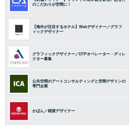
のこだわりが空間に！
【海外が注目するホテル】Webデザイナー／グラフ
ィックデザイナー
グラフィックデザイナー／DTPオペレーター・ディレ
クター募集
公共空間のアートコンサルティングと空間デザインの
専門企業
かばん／雑貨デザイナー