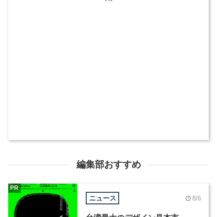
編集部おすすめ
PR
ニュース
8/6