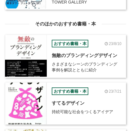
TOWER GALLERY
そのほかのおすすめ書籍・本
おすすめ書籍・本
23/8/10
無敵のブランディングデザイン
さまざまなシーンのブランディング
事例を解説とともに紹介
おすすめ書籍・本
23/7/21
すてるデザイン
持続可能な社会をつくるアイデア