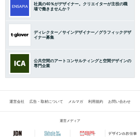
社員の40％がデザイナー。クリエイターが主役の職
場で働きませんか？
ディレクター／サインデザイナー／グラフィックデザ
イナー募集
公共空間のアートコンサルティングと空間デザインの
専門企業
運営会社
広告・取材について
メルマガ
利用規約
お問い合わせ
運営メディア