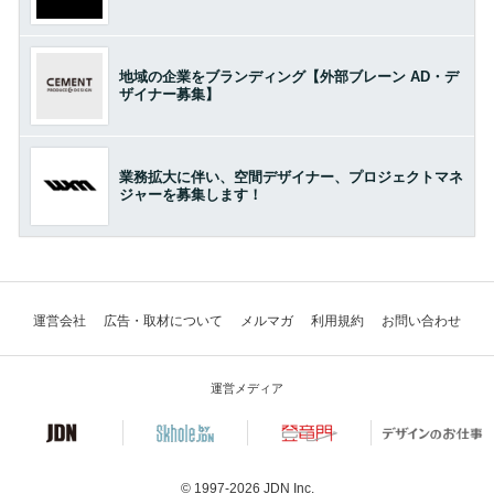
地域の企業をブランディング【外部ブレーン AD・デ
ザイナー募集】
業務拡大に伴い、空間デザイナー、プロジェクトマネ
ジャーを募集します！
運営会社
広告・取材について
メルマガ
利用規約
お問い合わせ
運営メディア
© 1997-2026
JDN Inc.