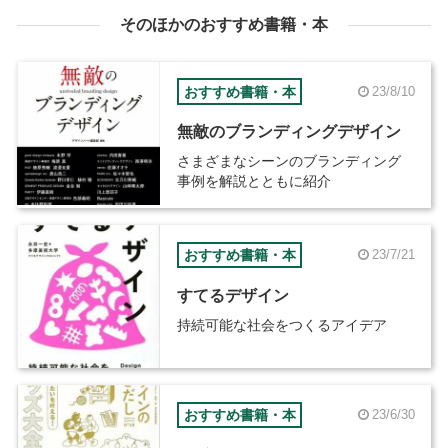
そのほかのおすすめ書籍・本
おすすめ書籍・本
23/8/10
無敵のブランディングデザイン
さまざまなシーンのブランディング
事例を解説とともに紹介
おすすめ書籍・本
23/7/21
すてるデザイン
持続可能な社会をつくるアイデア
おすすめ書籍・本
23/6/30