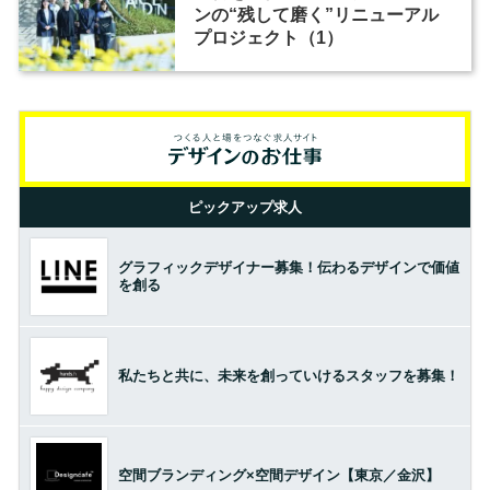
ンの“残して磨く”リニューアル
プロジェクト（1）
ピックアップ求人
グラフィックデザイナー募集！伝わるデザインで価値
を創る
私たちと共に、未来を創っていけるスタッフを募集！
空間ブランディング×空間デザイン【東京／金沢】