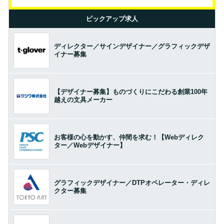
ピックアップ求人
ディレクター／サインデザイナー／グラフィックデザ
イナー募集
【デザイナー募集】ものづくりにこだわる創業100年
越えの文具メーカー
お客様の心を動かす、仲間を求む！【Webディレク
ター／Webデザイナー】
グラフィックデザイナー／DTPオペレーター・ディレ
クター募集