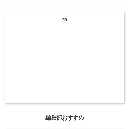
PR
編集部おすすめ