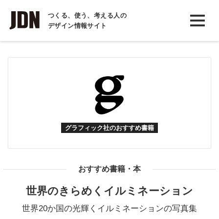
INTERVIEW
つくる、使う、考える人の
デザイン情報サイト
インタビュー
REPORT
レポート
COLUMN
コラム
グラフィック社のおすすめ書籍
おすすめ書籍・本
世界のきらめくイルミネーション
世界20か国の光輝くイルミネーションの写真集