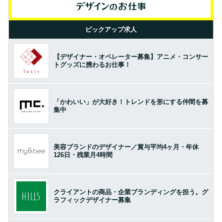
ピックアップ求人
【デザイナー・オペレーター募集】アニメ・コンサー
トグッズに携わるお仕事！
「かわいい」が大好き！トレンドを形にする仲間を募
集中
美容ブランドのデザイナー／賞与平均4ヶ月・年休
126日・残業月4時間
クライアントの商品・企業ブランディングを担う。グ
ラフィックデザイナー募集