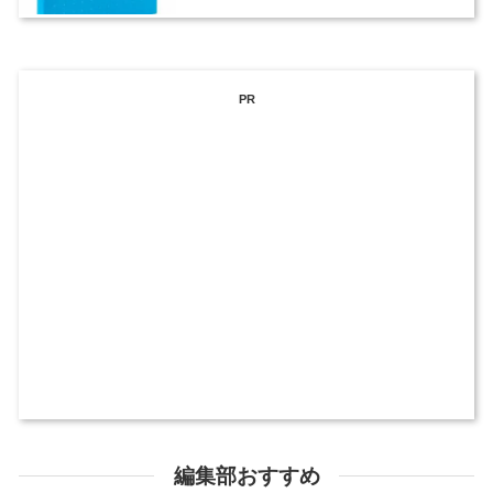
PR
編集部おすすめ