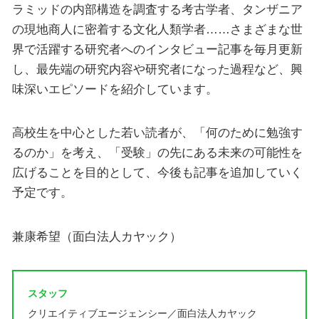
ラミッドの内部構造を調査する考古学者、タンザニア
の現地商人に密着する文化人類学者……さまざまな世
界で活躍する研究者へのインタビュー記事を毎月更新
し、最先端の研究内容や研究者になった過程など、興
味深いエピソードを紹介しています。
高校生を中心とした若い読者が、「何のために勉強す
るのか」を考え、「受験」の先にある未来の可能性を
広げることを目的として、今後も記事を追加していく
予定です。
兼康希望（面白法人カヤック）
スタッフ
クリエイティブエージェンシー／面白法人カヤック