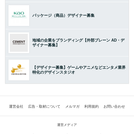
パッケージ（商品）デザイナー募集
地域の企業をブランディング【外部ブレーン AD・デ
ザイナー募集】
【デザイナー募集】ゲームやアニメなどエンタメ業界
特化のデザインスタジオ
運営会社
広告・取材について
メルマガ
利用規約
お問い合わせ
運営メディア