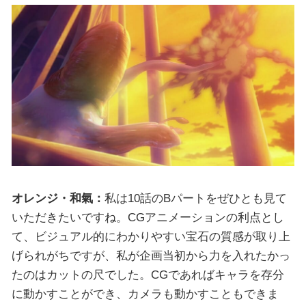
オレンジ・和氣：
私は10話のBパートをぜひとも見て
いただきたいですね。CGアニメーションの利点とし
て、ビジュアル的にわかりやすい宝石の質感が取り上
げられがちですが、私が企画当初から力を入れたかっ
たのはカットの尺でした。CGであればキャラを存分
に動かすことができ、カメラも動かすこともできま