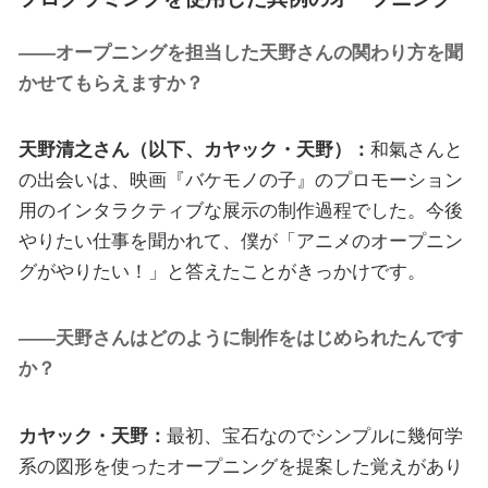
――オープニングを担当した天野さんの関わり方を聞
かせてもらえますか？
天野清之さん（以下、カヤック・天野）：
和氣さんと
の出会いは、映画『バケモノの子』のプロモーション
用のインタラクティブな展示の制作過程でした。今後
やりたい仕事を聞かれて、僕が「アニメのオープニン
グがやりたい！」と答えたことがきっかけです。
――天野さんはどのように制作をはじめられたんです
か？
カヤック・天野：
最初、宝石なのでシンプルに幾何学
系の図形を使ったオープニングを提案した覚えがあり