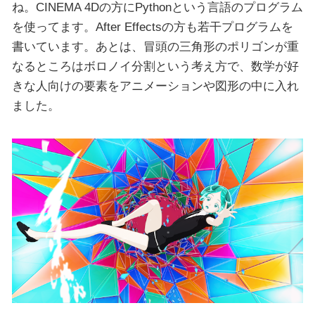
ね。CINEMA 4Dの方にPythonという言語のプログラム
を使ってます。After Effectsの方も若干プログラムを
書いています。あとは、冒頭の三角形のポリゴンが重
なるところはボロノイ分割という考え方で、数学が好
きな人向けの要素をアニメーションや図形の中に入れ
ました。