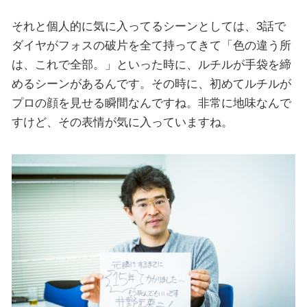
それと個人的に気に入ってるシーンとしては、3話で
ダイヤがフォスの破片を全て持ってきて「色の違う所
は、これで全部。」といった時に、ルチルが手袋を締
めるシーンがあるんです。その時に、初めてルチルが
プロの顔を見せる瞬間なんですね。非常に地味なんで
すけど、その表情が気に入っていますね。