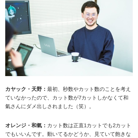
カヤック・天野：
最初、秒数やカット数のことを考え
ていなかったので、カット数が7カットしかなくて和
氣さんにダメ出しされました（笑）。
オレンジ・和氣：
カット数は正直1カットでも2カット
でもいいんです。動いてるかどうか、見ていて飽きな