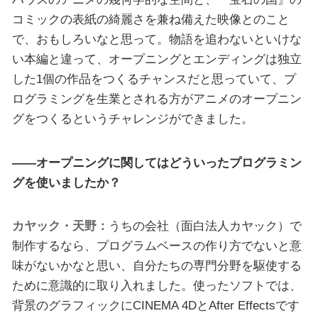
コミックの表紙の綺麗さを兼ね備えた映像とのこと
で、おもしろいなと思って。物語を追わないといけな
い本編と違って、オープニングとエンディングは独立
した1個の作品をつくるチャンスだと思っていて、プ
ログラミングを生業とされる方がアニメのオープニン
グをつくるというチャレンジができました。
――オープニングに関してはどういったプログラミン
グを使いましたか？
カヤック・天野：
うちの会社（面白法人カヤック）で
制作するなら、プログラムベースの作り方でないと意
味がないかなと思い、自分たちの専門分野を駆使する
ために意識的に取り入れました。使ったソフトでは、
背景のグラフィックにCINEMA 4DとAfter Effectsです