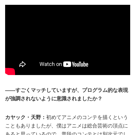
――すごくマッチしていますが、プログラム的な表現
が強調されないように意識されましたか？
カヤック・天野：
初めてアニメのコンテを描くという
こともありましたが、僕はアニメは総合芸術の頂点に
あると思っているので、普段のコンテとは別次元でし