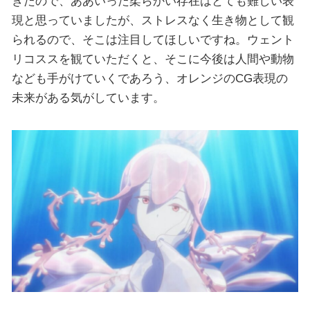
きたので、ああいった柔らかい存在はとても難しい表
現と思っていましたが、ストレスなく生き物として観
られるので、そこは注目してほしいですね。ウェント
リコススを観ていただくと、そこに今後は人間や動物
なども手がけていくであろう、オレンジのCG表現の
未来がある気がしています。