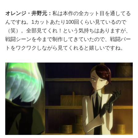
オレンジ・井野元：
私は本作の全カット目を通してる
んですね。1カットあたり100回くらい見ているので
（笑）。全部見てくれ！という気持ちはありますが、
戦闘シーンを今まで制作してきていたので、戦闘パー
トをワクワクしながら見てくれると嬉しいですね。