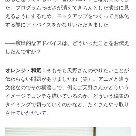
た。プログラムっぽさが消えてきちんとした演出に見
えるようにするため、モックアップをつくって具体化
する際にアドバイスをかなりいただきました。
――演出的なアドバイスは、どういったことをお伝え
したんですか？
オレンジ・和氣：
そもそも天野さんのやりたいことが
伝わらない問題がありましたね（笑）。アニメと違う
文化なのでその橋渡しで、例えば天野さんがどういう
イメージでコンテを描いているのか、どういう編集の
タイミングで切っていくのかなど、たくさんやり取り
させていただいて。