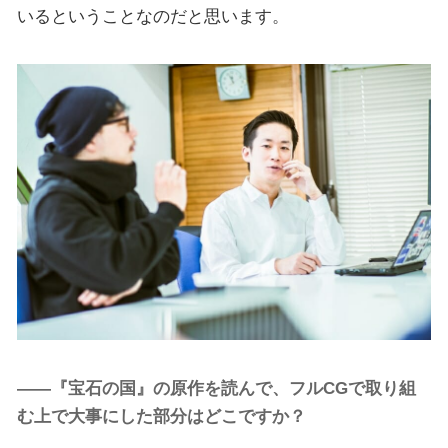
いるということなのだと思います。
――『宝石の国』の原作を読んで、フルCGで取り組
む上で大事にした部分はどこですか？