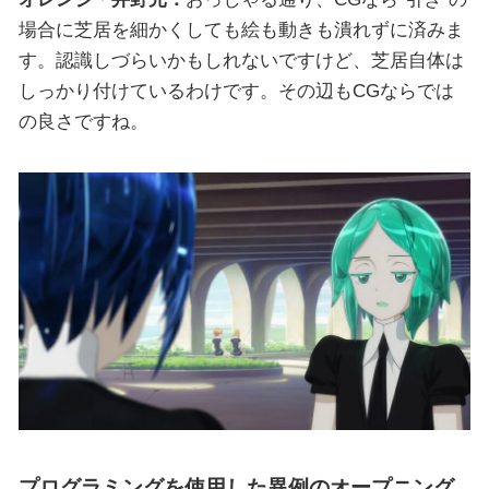
場合に芝居を細かくしても絵も動きも潰れずに済みま
す。認識しづらいかもしれないですけど、芝居自体は
しっかり付けているわけです。その辺もCGならでは
の良さですね。
プログラミングを使用した異例のオープニング