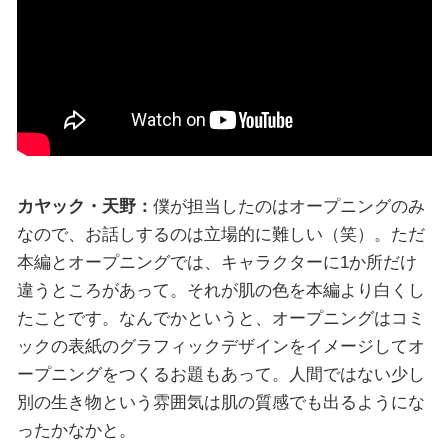
カヤック・天野：
僕が担当したのはオープニングのみ
なので、お話しするのは立場的に難しい（笑）。ただ
本編とオープニングでは、キャラクターに1か所だけ
違うところがあって。それが肌の色を本編より白くし
たことです。なんでかというと、オープニングはコミ
ックの表紙のグラフィックデザインをイメージしてオ
ープニングをつくるお題もあって。人間ではない少し
別の生き物という雰囲気は肌の質感でも出るようにな
ったかなかと。