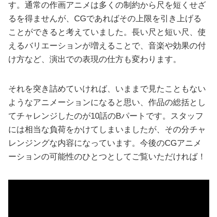
す。通常の作画アニメは多くの制約から尺を短くせざ
るを得ませんが、CGであればその上限を引き上げる
ことができると考えていました。長い尺と短い尺、使
えるバリエーションが増えることで、音楽や効果の付
け方など、演出での表現の仕方も変わります。
それを突き詰めていければ、いままで見たこともない
ようなアニメーションになると思い、作品の総括とし
てチャレンジしたのが10話のBパートです。スタッフ
には相当な負荷をかけてしまいましたが、その分チャ
レンジングな内容になっています。今後のCGアニメ
ーションの可能性のひとつとしてご覧いただければ！