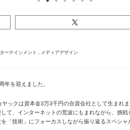
ターテインメント
,
メディアデザイン
0周年を迎えました。
カヤックは資本金3万3千円の合資会社として生まれま
使して、インターネットの荒波にもまれながら、挑戦
史を「技術」にフォーカスしながら振り返るスペシャ