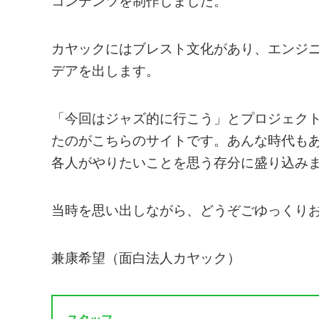
コンテンツを制作しました。
カヤックにはブレスト文化があり、エンジ
デアを出します。
「今回はジャズ的に行こう」とプロジェク
たのがこちらのサイトです。あんな時代も
各人がやりたいことを思う存分に盛り込み
当時を思い出しながら、どうぞごゆっくり
兼康希望（面白法人カヤック）