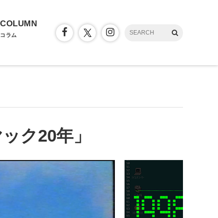
COLUMN
コラム
ック20年」