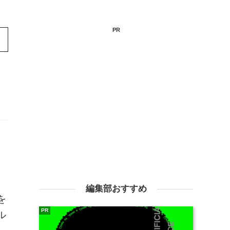
PR
編集部おすすめ
を
PR
ル