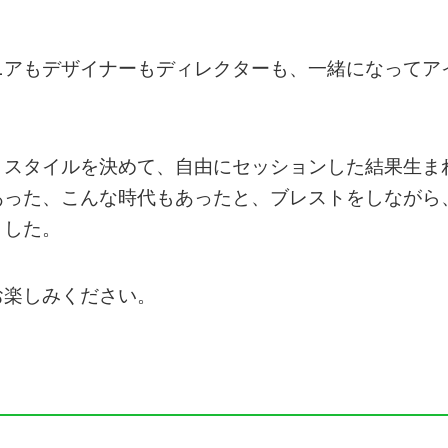
ニアもデザイナーもディレクターも、一緒になってア
トスタイルを決めて、自由にセッションした結果生ま
あった、こんな時代もあったと、ブレストをしながら
ました。
お楽しみください。