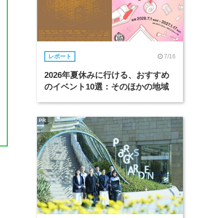
7/16
レポート
2026年夏休みに行ける、おすすめ
のイベント10選：そのほかの地域
PR