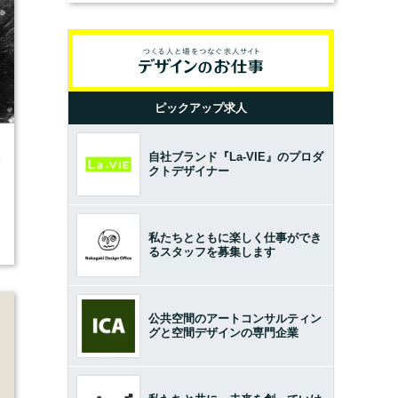
ピックアップ求人
自社ブランド『La-VIE』のプロダ
4
クトデザイナー
私たちとともに楽しく仕事ができ
るスタッフを募集します
公共空間のアートコンサルティン
グと空間デザインの専門企業