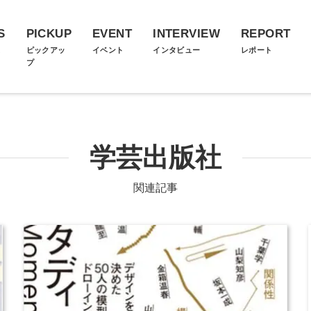
S
PICKUP
EVENT
INTERVIEW
REPORT
ス
ピックアッ
イベント
インタビュー
レポート
プ
学芸出版社
関連記事