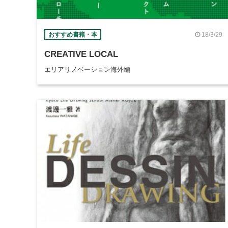
18/3/29
おすすめ書籍・本
CREATIVE LOCAL
エリアリノベーション海外編