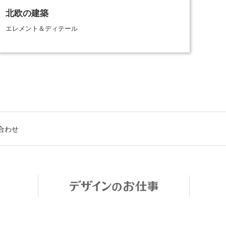
北欧の建築
エレメント＆ディテール
合わせ