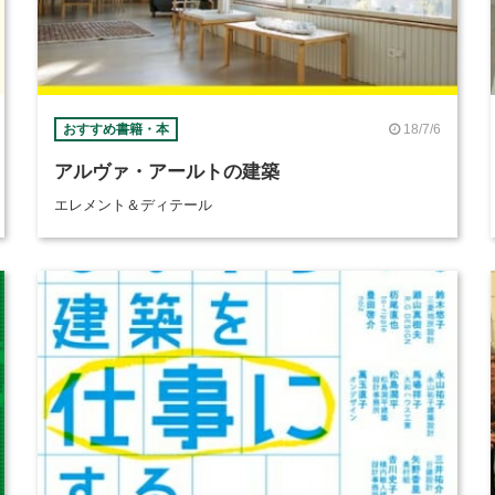
18/7/6
おすすめ書籍・本
アルヴァ・アールトの建築
エレメント＆ディテール