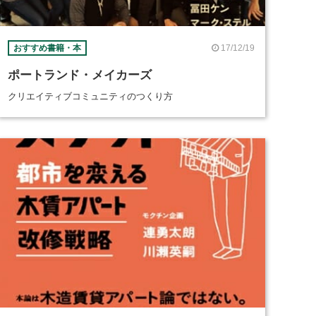
17/12/19
おすすめ書籍・本
ポートランド・メイカーズ
クリエイティブコミュニティのつくり方