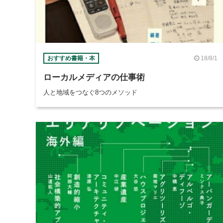
18/8/1
おすすめ書籍・本
ローカルメディアの仕事術
人と地域をつなぐ8つのメソッド