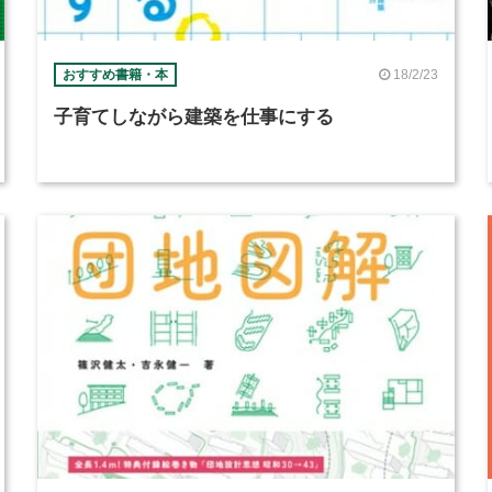
18/2/23
おすすめ書籍・本
子育てしながら建築を仕事にする