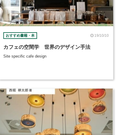
19/10/10
おすすめ書籍・本
カフェの空間学 世界のデザイン手法
Site specific cafe design