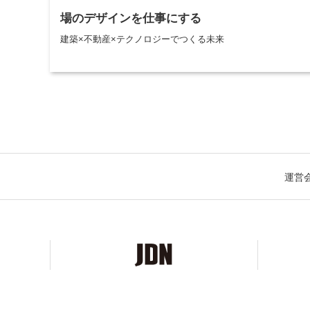
場のデザインを仕事にする
建築×不動産×テクノロジーでつくる未来
運営