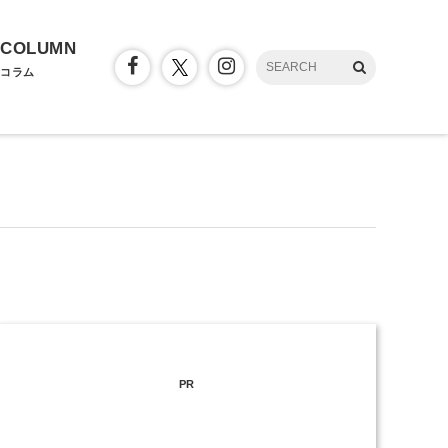
COLUMN
コラム
PR