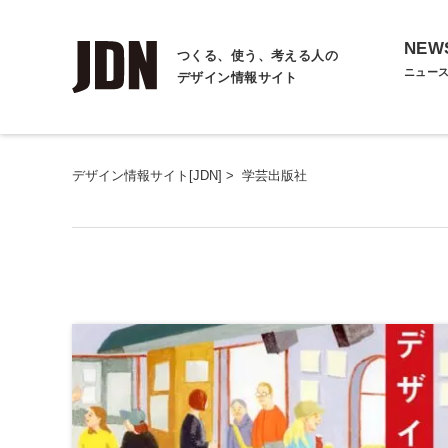
NEW
つくる、使う、考える人の
ニュー
デザイン情報サイト
デザイン情報サイト[JDN]
>
学芸出版社