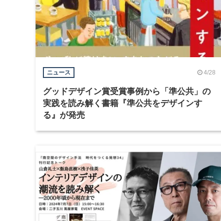
4/28
ニュース
グッドデザイン賞受賞事例から「準公共」の
実践を読み解く書籍『準公共をデザインす
る』が発売