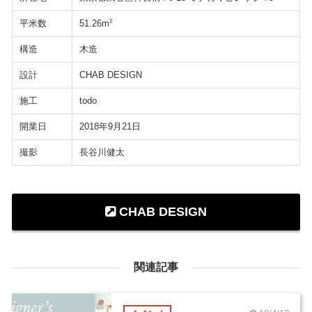
平米数
2
51.26m
構造
木造
設計
CHAB DESIGN
施工
todo
開業日
2018年9月21日
撮影
長谷川健太
CHAB DESIGN
関連記事