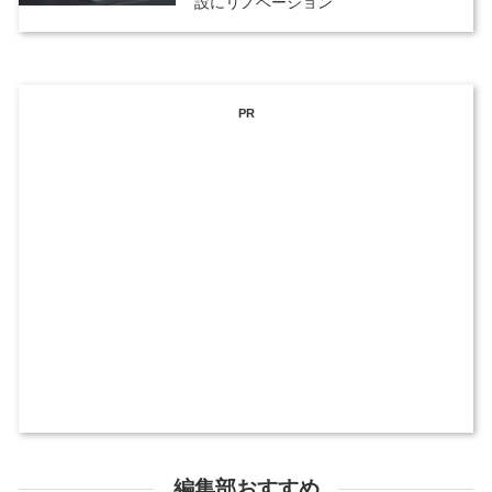
設にリノベーション
PR
編集部おすすめ