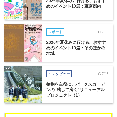
2026年夏休みに行ける、おすす
めのイベント10選：東京都内
レポート
7/16
2026年夏休みに行ける、おすす
めのイベント10選：そのほかの
地域
PR
インタビュー
7/13
植物を主役に。パークスガーデ
ンの“残して磨く”リニューアル
プロジェクト（1）