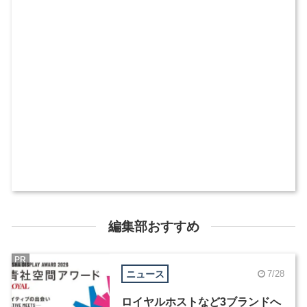
編集部おすすめ
PR
ニュース
7/28
ロイヤルホストなど3ブランドへ