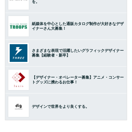
を。
紙媒体を中心とした通販カタログ制作が大好きなデザ
イナーさん大募集！
さまざまな表現で活躍したいグラフィックデザイナー
募集【経験者・新卒】
【デザイナー・オペレーター募集】アニメ・コンサー
トグッズに携わるお仕事！
デザインで世界をより良くする。