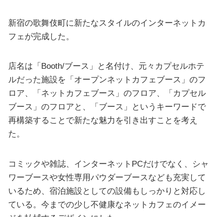
新宿の歌舞伎町に新たなスタイルのインターネットカ
フェが完成した。
店名は「Booth/ブース」と名付け、元々カプセルホテ
ルだった施設を「オープンネットカフェブース」のフ
ロア、「ネットカフェブース」のフロア、「カプセル
ブース」のフロアと、「ブース」というキーワードで
再構築することで新たな魅力を引き出すことを考え
た。
コミックや雑誌、インターネットPCだけでなく、シャ
ワーブースや女性専用パウダーブースなども充実して
いるため、宿泊施設としての設備もしっかりと対応し
ている。今までの少し不健康なネットカフェのイメー