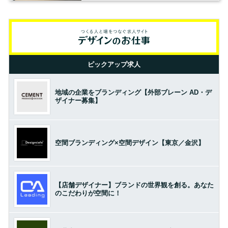
ピックアップ求人
地域の企業をブランディング【外部ブレーン AD・デ
ザイナー募集】
空間ブランディング×空間デザイン【東京／金沢】
【店舗デザイナー】ブランドの世界観を創る。あなた
のこだわりが空間に！