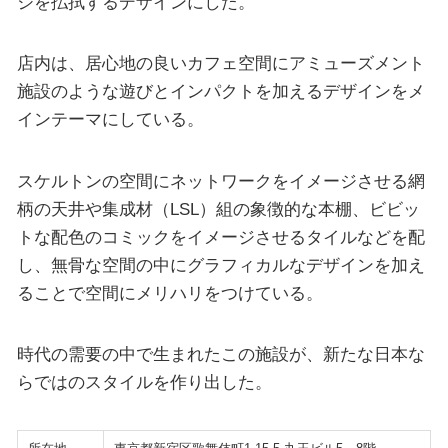
ジを払拭するデザインにした。
店内は、居心地の良いカフェ空間にアミューズメント
施設のような遊びとインパクトを加えるデザインをメ
インテーマにしている。
スケルトンの空間にネットワークをイメージさせる網
柄の天井や集成材（LSL）組の象徴的な本棚、ビビッ
トな配色のコミックをイメージさせるタイルなどを配
し、無骨な空間の中にグラフィカルなデザインを加え
ることで空間にメリハリをつけている。
時代の需要の中で生まれたこの施設が、新たな日本な
らではのスタイルを作り出した。