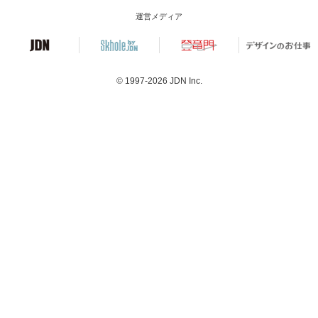
運営メディア
© 1997-2026
JDN Inc.