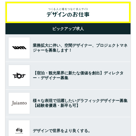
ピックアップ求人
業務拡大に伴い、空間デザイナー、プロジェクトマネ
ジャーを募集します！
【宿泊・観光業界に新たな価値を創出】ディレクタ
ー・デザイナー募集
様々な表現で活躍したいグラフィックデザイナー募集
【経験者優遇・新卒も可】
デザインで世界をより良くする。