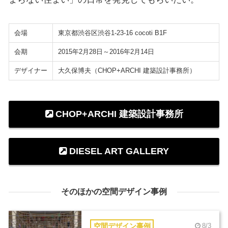
会場
東京都渋谷区渋谷1-23-16 cocoti B1F
会期
2015年2月28日～2016年2月14日
デザイナー
大久保博夫（CHOP+ARCHI 建築設計事務所）
CHOP+ARCHI 建築設計事務所
DIESEL ART GALLERY
そのほかの空間デザイン事例
空間デザイン事例
8/3