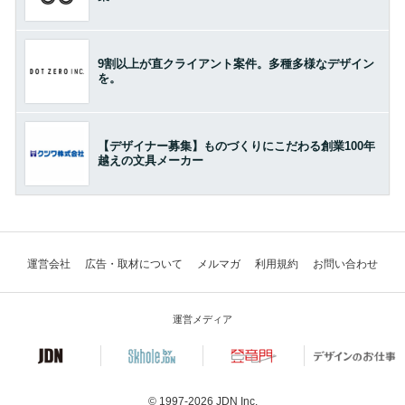
9割以上が直クライアント案件。多種多様なデザイン
を。
【デザイナー募集】ものづくりにこだわる創業100年
越えの文具メーカー
運営会社
広告・取材について
メルマガ
利用規約
お問い合わせ
運営メディア
© 1997-2026
JDN Inc.