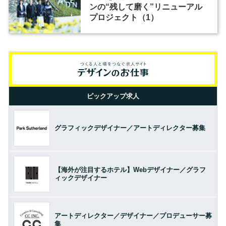
ンの“残して磨く”リニューアル
プロジェクト（1）
ピックアップ求人
グラフィックデザイナー／アートディレクター募集
【海外が注目するホテル】Webデザイナー／グラフ
ィックデザイナー
アートディレクター／デザイナー／プロデューサー募
集