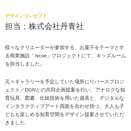
デザインコンセプト
担当：株式会社丹青社
様々なクリエーターが参加する、お菓子をテーマとす
る商業施設「nicoe」プロジェクトにて、キッズルーム
を担当しました。
元々ギャラリーを予定していた場所にリバースプロジ
ェクト／DGNとの共同企画提案を行い、アナログな知
育玩具、図書、伝統技術を用いた遊具と、デジタルな
インタラクティブアート両面を合わせ持つ、大人も子
どもも楽しめる知育空間をデザイン提案させていただ
きました。