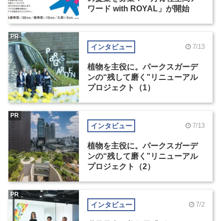
ワード with ROYAL」が開始
PR
インタビュー
7/13
植物を主役に。パークスガーデ
ンの“残して磨く”リニューアル
プロジェクト（1）
PR
インタビュー
7/13
植物を主役に。パークスガーデ
ンの“残して磨く”リニューアル
プロジェクト（2）
PR
インタビュー
7/2