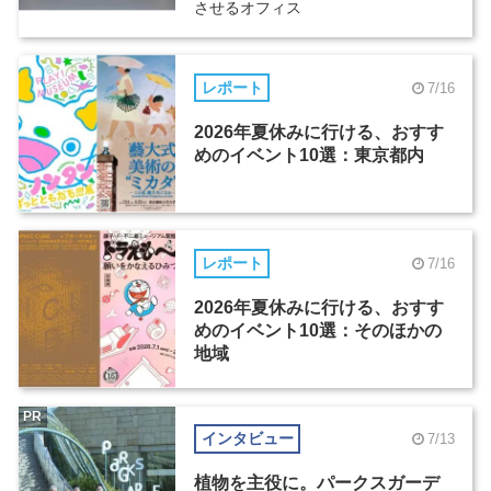
させるオフィス
レポート
7/16
2026年夏休みに行ける、おすす
めのイベント10選：東京都内
レポート
7/16
2026年夏休みに行ける、おすす
めのイベント10選：そのほかの
地域
PR
インタビュー
7/13
植物を主役に。パークスガーデ