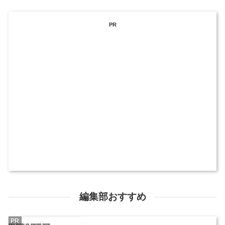
PR
編集部おすすめ
PR