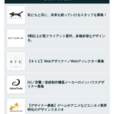
私たちと共に、未来を創っていけるスタッフを募集！
9割以上が直クライアント案件。多種多様なデザイン
を。
【キトビ】Webデザイナー／Webディレクター募集
DJ／音響／楽曲制作機器メーカーのインハウスデザ
イナー募集
【デザイナー募集】ゲームやアニメなどエンタメ業界
特化のデザインスタジオ