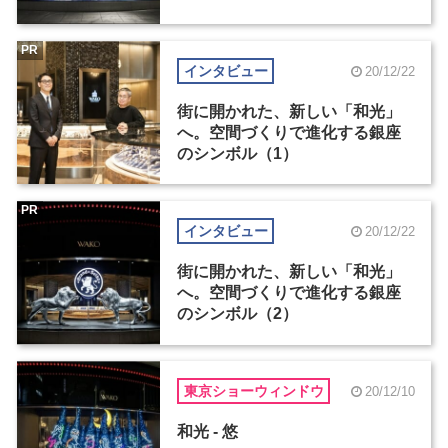
PR
インタビュー
20/12/22
街に開かれた、新しい「和光」
へ。空間づくりで進化する銀座
のシンボル（1）
PR
インタビュー
20/12/22
街に開かれた、新しい「和光」
へ。空間づくりで進化する銀座
のシンボル（2）
東京ショーウィンドウ
20/12/10
和光 - 悠