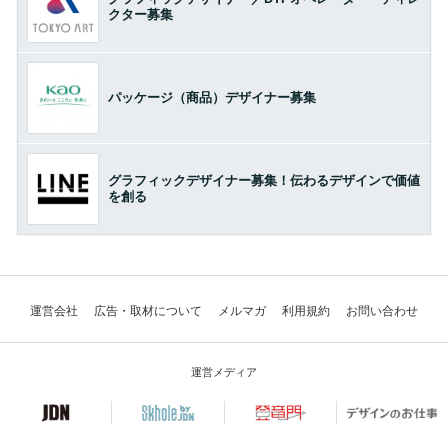
クター募集
パッケージ（商品）デザイナー募集
グラフィックデザイナー募集！伝わるデザインで価値
を創る
運営会社
広告・取材について
メルマガ
利用規約
お問い合わせ
運営メディア