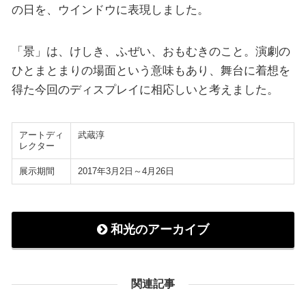
の日を、ウインドウに表現しました。
「景」は、けしき、ふぜい、おもむきのこと。演劇の
ひとまとまりの場面という意味もあり、舞台に着想を
得た今回のディスプレイに相応しいと考えました。
アートディ
武蔵淳
レクター
展示期間
2017年3月2日～4月26日
和光のアーカイブ
関連記事