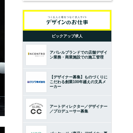
ピックアップ求人
アパレルブランドでの店舗デザイ
ン業務・商業施設での施工管理
【デザイナー募集】ものづくりに
こだわる創業100年越えの文具メ
ーカー
アートディレクター／デザイナー
／プロデューサー募集