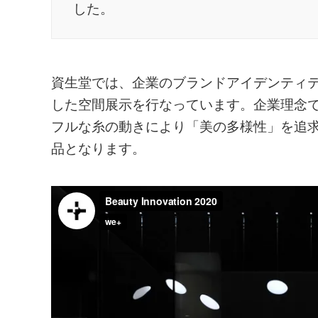
した。
資生堂では、企業のブランドアイデンティテ
した空間展示を行なっています。企業理念である「
フルな糸の動きにより「美の多様性」を追
品となります。