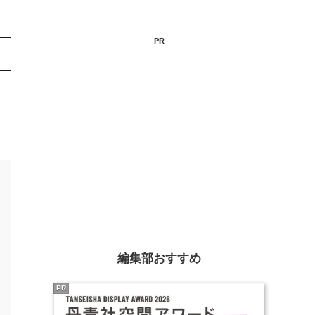
PR
編集部おすすめ
PR