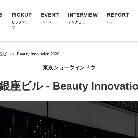
S
PICKUP
EVENT
INTERVIEW
REPORT
ス
ピックアッ
イベント
インタビュー
レポート
プ
座ビル
>
Beauty Innovation 2020
東京ショーウィンドウ
ビル - Beauty Innovatio