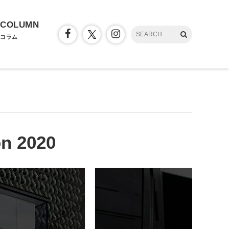
COLUMN
コラム
n 2020