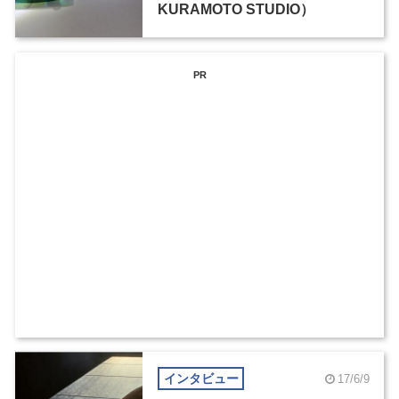
KURAMOTO STUDIO）
PR
インタビュー
17/6/9