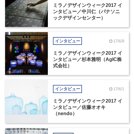
ミラノデザインウィーク2017 イ
ンタビュー／中川仁（パナソニ
ックデザインセンター）
インタビュー
17/6/9
ミラノデザインウィーク2017 イ
ンタビュー／杉本雅明（AgIC株
式会社）
インタビュー
17/6/1
ミラノデザインウィーク2017 イ
ンタビュー／佐藤オオキ
（nendo）