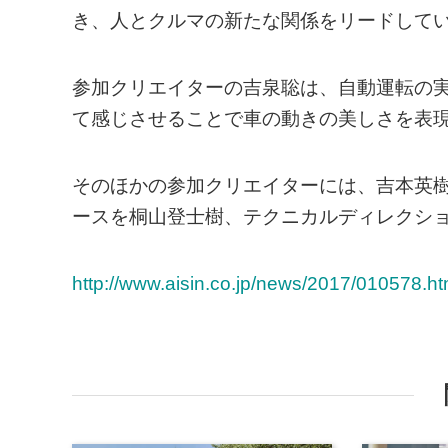
き、人とクルマの新たな関係をリードして
参加クリエイターの吉泉聡は、自動運転の実
て感じさせることで車の動きの美しさを表
そのほかの参加クリエイターには、吉本英
ースを桐山登士樹、テクニカルディレクシ
http://www.aisin.co.jp/news/2017/010578.ht