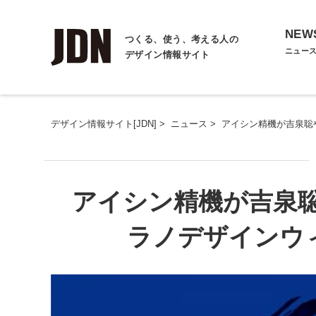
NEW
つくる、使う、考える人の
ニュー
デザイン情報サイト
デザイン情報サイト[JDN]
>
ニュース
>
アイシン精機が吉泉聡
アイシン精機が吉泉
ラノデザインウ