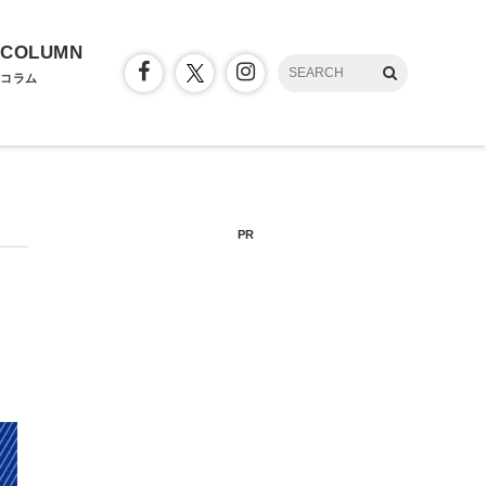
COLUMN
コラム
PR