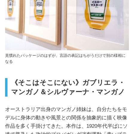
見慣れたパッケージのはずが、言語の表記はちがうだけで別の様相に
なる
《そこはそこにない》ガブリエラ・
マンガノ＆シルヴァーナ・マンガノ
オーストラリア出身のマンガノ姉妹は、自分たちをモ
デルに身体の動きや風景との関係を抽象的に描く映像
作品を多く手掛けてきた。本作は、1920年代半ばにソ