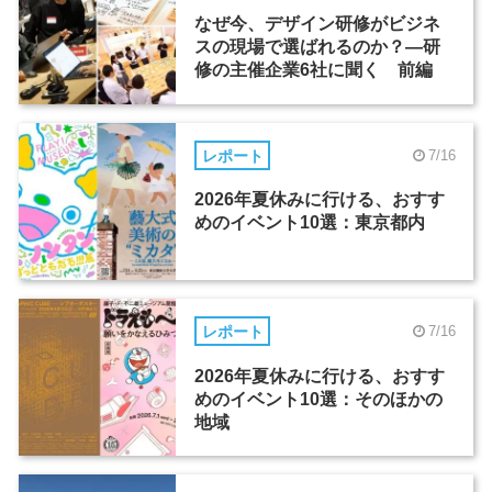
なぜ今、デザイン研修がビジネ
スの現場で選ばれるのか？―研
修の主催企業6社に聞く 前編
レポート
7/16
2026年夏休みに行ける、おすす
めのイベント10選：東京都内
レポート
7/16
2026年夏休みに行ける、おすす
めのイベント10選：そのほかの
地域