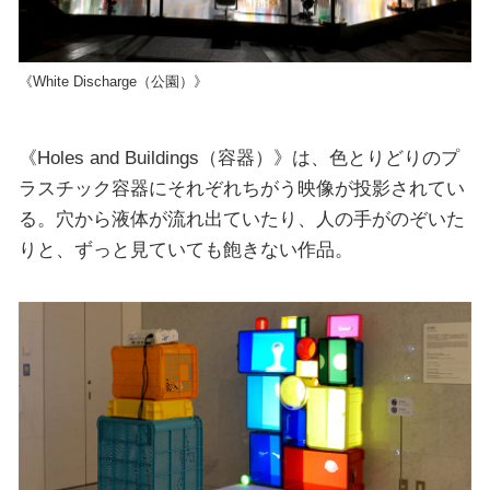
《White Discharge（公園）》
《Holes and Buildings（容器）》は、色とりどりのプ
ラスチック容器にそれぞれちがう映像が投影されてい
る。穴から液体が流れ出ていたり、人の手がのぞいた
りと、ずっと見ていても飽きない作品。