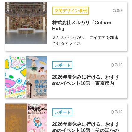
空間デザイン事例
8/3
株式会社メルカリ「Culture
Hub」
人と人がつながり、アイデアを加速
させるオフィス
レポート
7/16
2026年夏休みに行ける、おすす
めのイベント10選：東京都内
レポート
7/16
2026年夏休みに行ける、おすす
めのイベント10選：そのほかの