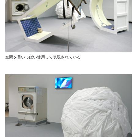
空間を目いっぱい使用して表現されている