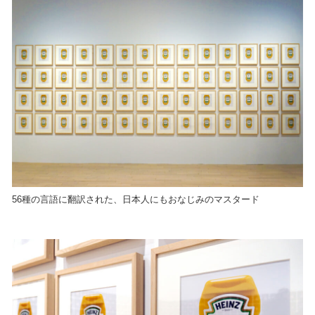
56種の言語に翻訳された、日本人にもおなじみのマスタード