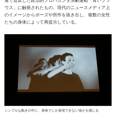
連で普及した政治的プロパガンダ演劇運動「青いブラ
ウス」に触発されたもの。現代のニュースメディア上
のイメージからポーズや所作を抜き出し、複数の女性
たちの身体によって再提示している。
シンプルな動きの中に、身体でしか表現できない強さを感じる