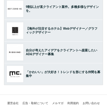
9割以上が直クライアント案件。多種多様なデザイン
を。
【海外が注目するホテル】Webデザイナー／グラフ
ィックデザイナー
自分が考えたアイデアをクライアントへ提案したい
AD&デザイナー募集
「かわいい」が大好き！トレンドを形にする仲間を募
集中
運営会社
広告・取材について
メルマガ
利用規約
お問い合わせ