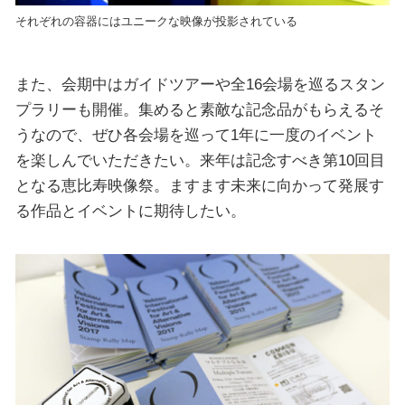
それぞれの容器にはユニークな映像が投影されている
また、会期中はガイドツアーや全16会場を巡るスタン
プラリーも開催。集めると素敵な記念品がもらえるそ
うなので、ぜひ各会場を巡って1年に一度のイベント
を楽しんでいただきたい。来年は記念すべき第10回目
となる恵比寿映像祭。ますます未来に向かって発展す
る作品とイベントに期待したい。