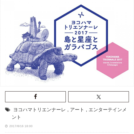
ヨコハマトリエンナーレ
,
アート
,
エンターテインメ
ント
2017/8/16 18:00