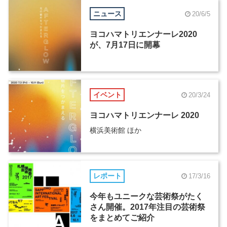
ニュース
20/6/5
ヨコハマトリエンナーレ2020
が、7月17日に開幕
イベント
20/3/24
ヨコハマトリエンナーレ 2020
横浜美術館 ほか
レポート
17/3/16
今年もユニークな芸術祭がたく
さん開催。2017年注目の芸術祭
をまとめてご紹介