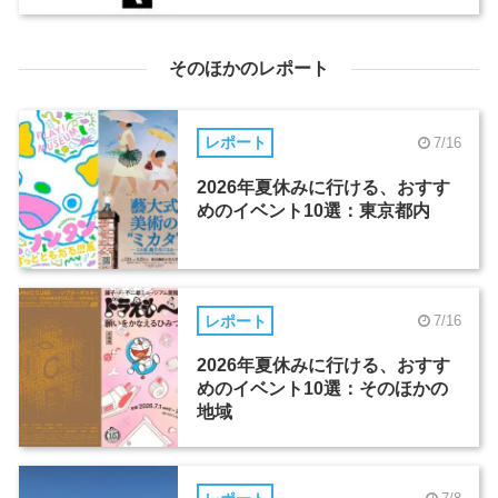
そのほかのレポート
レポート
7/16
2026年夏休みに行ける、おすす
めのイベント10選：東京都内
レポート
7/16
2026年夏休みに行ける、おすす
めのイベント10選：そのほかの
地域