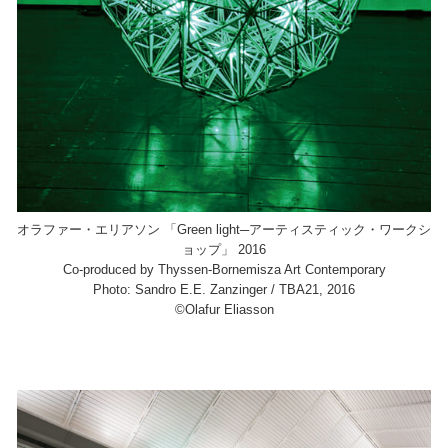
オラファー・エリアソン 「Green light─アーティスティック・ワークシ
ョップ」 2016
Co-produced by Thyssen-Bornemisza Art Contemporary
Photo: Sandro E.E. Zanzinger / TBA21, 2016
©Olafur Eliasson