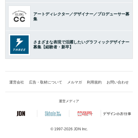
アートディレクター／デザイナー／プロデューサー募
集
さまざまな表現で活躍したいグラフィックデザイナー
募集【経験者・新卒】
運営会社
広告・取材について
メルマガ
利用規約
お問い合わせ
運営メディア
© 1997-2026
JDN Inc.