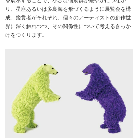
を展示することで、小さな個展群が緩やかにつなが
り、星座あるいは多島海を形づくるように展覧会を構
成。鑑賞者がそれぞれ、個々のアーティストの創作世
界に深く触れつつ、その関係性について考えるきっか
けをつくります。