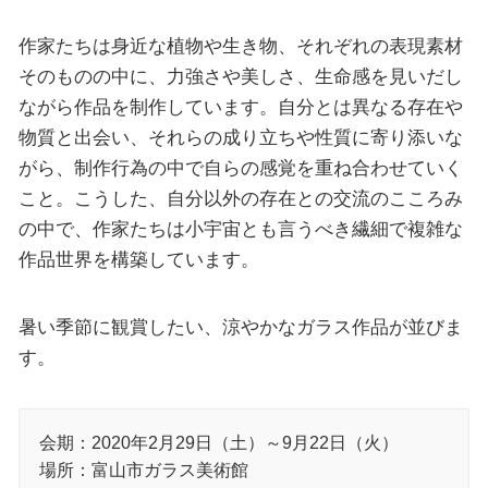
作家たちは身近な植物や生き物、それぞれの表現素材
そのものの中に、力強さや美しさ、生命感を見いだし
ながら作品を制作しています。自分とは異なる存在や
物質と出会い、それらの成り立ちや性質に寄り添いな
がら、制作行為の中で自らの感覚を重ね合わせていく
こと。こうした、自分以外の存在との交流のこころみ
の中で、作家たちは小宇宙とも言うべき繊細で複雑な
作品世界を構築しています。
暑い季節に観賞したい、涼やかなガラス作品が並びま
す。
会期：2020年2月29日（土）～9月22日（火）
場所：富山市ガラス美術館