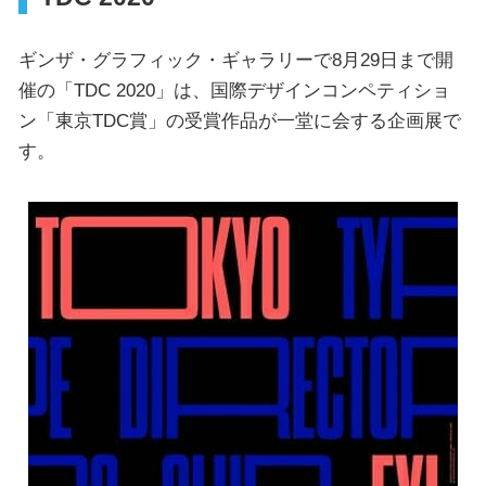
ギンザ・グラフィック・ギャラリーで8月29日まで開
催の「TDC 2020」は、国際デザインコンペティショ
ン「東京TDC賞」の受賞作品が一堂に会する企画展で
す。