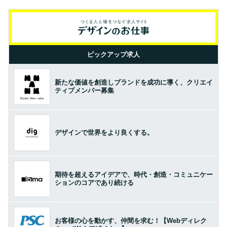
ピックアップ求人
新たな価値を創造しブランドを成功に導く、クリエイ
ティブメンバー募集
デザインで世界をより良くする。
期待を超えるアイデアで、時代・創造・コミュニケー
ションのコアであり続ける
お客様の心を動かす、仲間を求む！【Webディレク