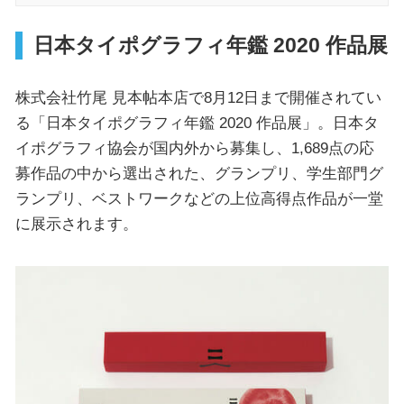
日本タイポグラフィ年鑑 2020 作品展
株式会社竹尾 見本帖本店で8月12日まで開催されてい
る「日本タイポグラフィ年鑑 2020 作品展」。日本タ
イポグラフィ協会が国内外から募集し、1,689点の応
募作品の中から選出された、グランプリ、学生部門グ
ランプリ、ベストワークなどの上位高得点作品が一堂
に展示されます。