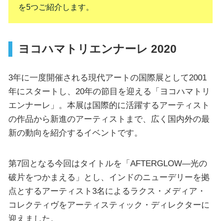
を5つご紹介します。
ヨコハマトリエンナーレ 2020
3年に一度開催される現代アートの国際展として2001
年にスタートし、20年の節目を迎える「ヨコハマトリ
エンナーレ」。本展は国際的に活躍するアーティスト
の作品から新進のアーティストまで、広く国内外の最
新の動向を紹介するイベントです。
第7回となる今回はタイトルを「AFTERGLOW―光の
破片をつかまえる」とし、インドのニューデリーを拠
点とするアーティスト3名によるラクス・メディア・
コレクティヴをアーティスティック・ディレクターに
迎えました。