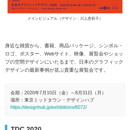
メインビジュアル（デザイン：川上恵莉子）
身近な雑貨から、書籍、商品パッケージ、シンボル・
ロゴ、ポスター、Webサイト、映像、展覧会やショッ
プの空間デザインにいたるまで、日本のグラフィック
デザインの最新事例が並ぶ貴重な展覧会です。
会期：2020年7月10日（金）～8月31日（月）
場所：東京ミッドタウン・デザインハブ
https://designhub.jp/exhibitions/6072/
TDC 2020