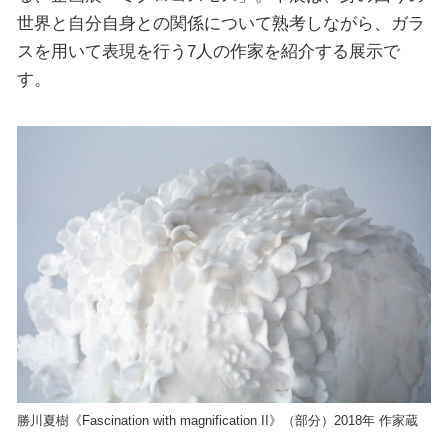
世界と自分自身との関係について熟考しながら、ガラ
スを用いて表現を行う7人の作家を紹介する展示で
す。
勝川夏樹《Fascination with magnification II》（部分）2018年 作家蔵