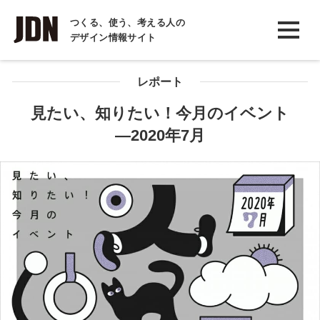
INTERVIEW
つくる、使う、考える人の
デザイン情報サイト
インタビュー
REPORT
レポート
レポート
見たい、知りたい！今月のイベント
―2020年7月
COLUMN
コラム