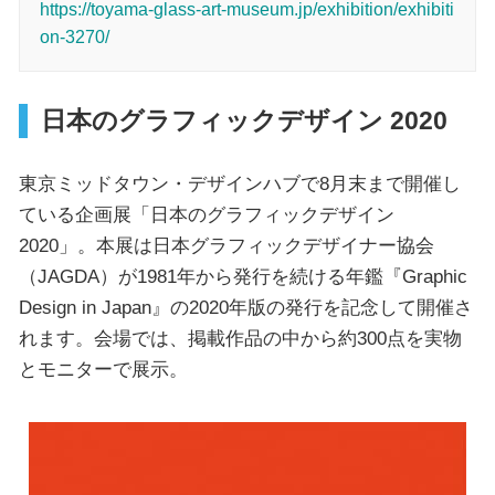
https://toyama-glass-art-museum.jp/exhibition/exhibiti
on-3270/
日本のグラフィックデザイン 2020
東京ミッドタウン・デザインハブで8月末まで開催し
ている企画展「日本のグラフィックデザイン
2020」。本展は日本グラフィックデザイナー協会
（JAGDA）が1981年から発行を続ける年鑑『Graphic
Design in Japan』の2020年版の発行を記念して開催さ
れます。会場では、掲載作品の中から約300点を実物
とモニターで展示。