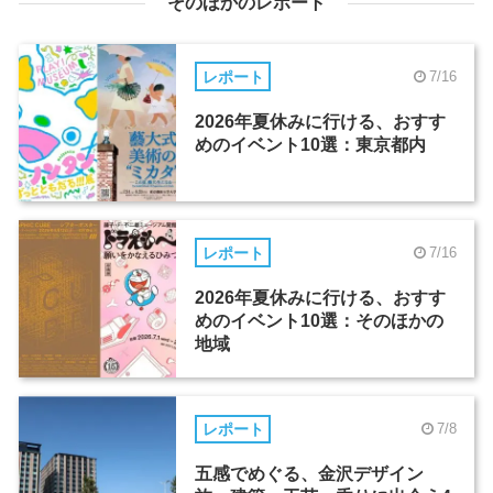
そのほかのレポート
レポート
7/16
2026年夏休みに行ける、おすす
めのイベント10選：東京都内
レポート
7/16
2026年夏休みに行ける、おすす
めのイベント10選：そのほかの
地域
レポート
7/8
五感でめぐる、金沢デザイン