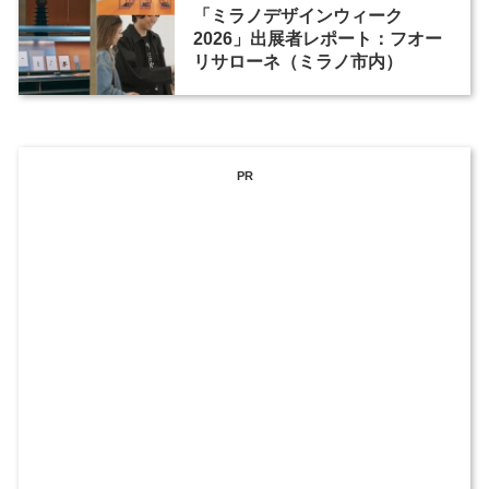
「ミラノデザインウィーク
2026」出展者レポート：フオー
リサローネ（ミラノ市内）
PR