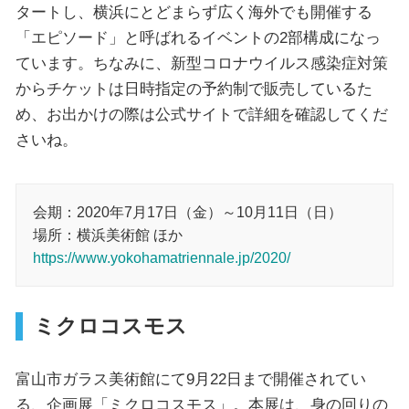
タートし、横浜にとどまらず広く海外でも開催する
「エピソード」と呼ばれるイベントの2部構成になっ
ています。ちなみに、新型コロナウイルス感染症対策
からチケットは日時指定の予約制で販売しているた
め、お出かけの際は公式サイトで詳細を確認してくだ
さいね。
会期：2020年7月17日（金）～10月11日（日）
場所：横浜美術館 ほか
https://www.yokohamatriennale.jp/2020/
ミクロコスモス
富山市ガラス美術館にて9月22日まで開催されてい
る、企画展「ミクロコスモス」。本展は、身の回りの