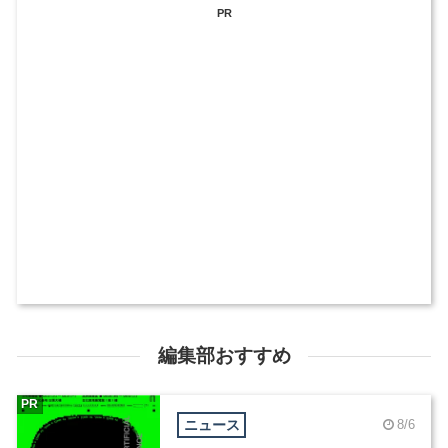
PR
編集部おすすめ
PR
ニュース
8/6