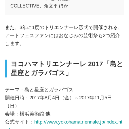
COLLECTIVE、角文平 ほか
また、3年に1度のトリエンナーレ形式で開催される、
アートフェスファンにはおなじみの芸術祭も2つ紹介
します。
ヨコハマトリエンナーレ 2017「島と
星座とガラパゴス」
テーマ：島と星座とガラパゴス
開催日時：2017年8月4日（金）～2017年11月5日
（日）
会場：横浜美術館 他
公式サイト：
http://www.yokohamatriennale.jp/index.ht