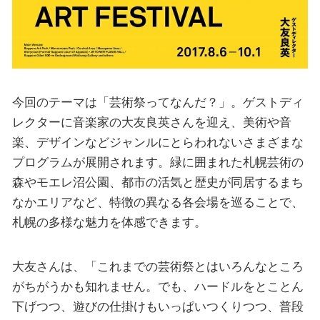
今回のテーマは「芸術祭ってなんだ？」。ゲストディ
レクターに音楽家の大友良英さんを迎え、美術や音
楽、デザインなどジャンルにとらわれないさまざまな
プログラムが展開されます。緑に囲まれた札幌芸術の
森やモエレ沼公園、都市の活気と歴史が同居するまち
なかエリアなど、特徴の異なる各会場を巡ることで、
札幌の多様な魅力を体感できます。
大友さんは、「これまでの芸術祭とはいろんなところ
がちがうかも知れません。でも、ハードルをとことん
下げつつ、遊びの仕掛けもいっぱいつくりつつ、普段