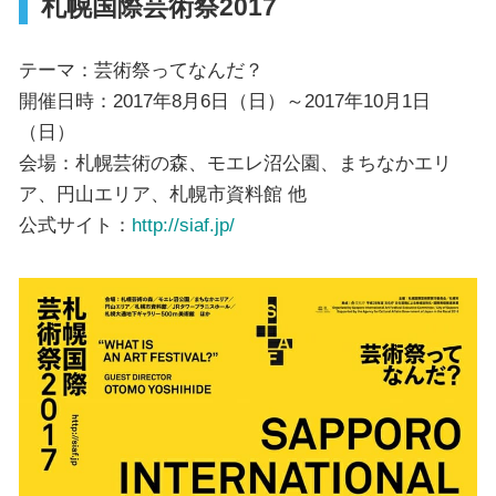
札幌国際芸術祭2017
テーマ：芸術祭ってなんだ？
開催日時：2017年8月6日（日）～2017年10月1日
（日）
会場：札幌芸術の森、モエレ沼公園、まちなかエリ
ア、円山エリア、札幌市資料館 他
公式サイト：
http://siaf.jp/