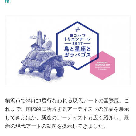
ml
横浜市で3年に1度行なわれる現代アートの国際展。こ
れまで、国際的に活躍するアーティストの作品を展示
してきたほか、新進のアーティストも広く紹介し、最
新の現代アートの動向を提示してきました。