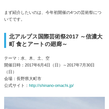
まず紹介したいのは、今年初開催の4つの芸術祭につ
いてです。
北アルプス国際芸術祭2017 ～信濃大
町 食とアートの廻廊～
テーマ：水、木、土、空
開催日時：2017年6月4日（日）～2017年7月30日
（日）
会場：長野県大町市
公式サイト：
http://shinano-omachi.jp/