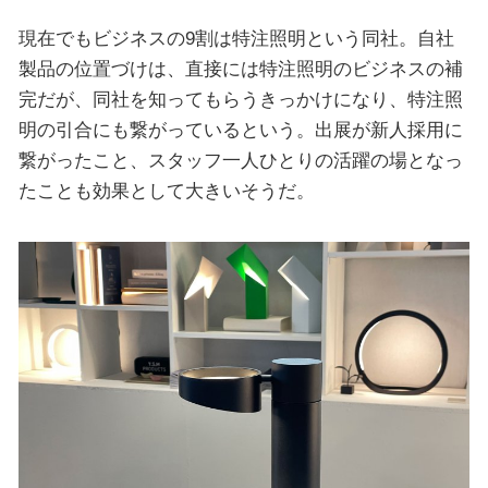
現在でもビジネスの9割は特注照明という同社。自社
製品の位置づけは、直接には特注照明のビジネスの補
完だが、同社を知ってもらうきっかけになり、特注照
明の引合にも繋がっているという。出展が新人採用に
繋がったこと、スタッフ一人ひとりの活躍の場となっ
たことも効果として大きいそうだ。