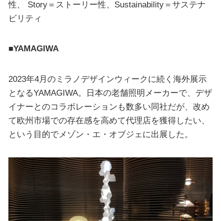
性、 Story＝ストーリー性、Sustainability＝サステナ
ビリティ
■YAMAGIWA
2023年4月のミラノデザインウィークに続く海外展示
となるYAMAGIWA。日本の老舗照明メーカーで、デザ
イナーとのコラボレーションも数多い同社だが、改め
て欧州市場での存在感を高めて代理店を獲得したい、
という目的でメゾン・エ・オブジェに出展した。