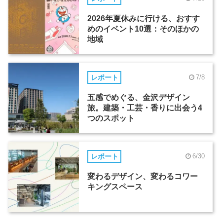
2026年夏休みに行ける、おすす
めのイベント10選：そのほかの
地域
レポート
7/8
五感でめぐる、金沢デザイン
旅。建築・工芸・香りに出会う4
つのスポット
レポート
6/30
変わるデザイン、変わるコワー
キングスペース