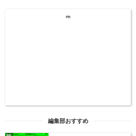
PR
編集部おすすめ
PR