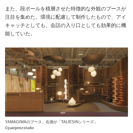
また、段ボールを積層させた特徴的な外観のブースが
注目を集めた。環境に配慮して制作したもので、アイ
キャッチとしても、会話の入り口としても効果的に機
能していた。
YAMAGIWAのブース、右側が「TALIESINシリーズ」
©juanjerezstudio