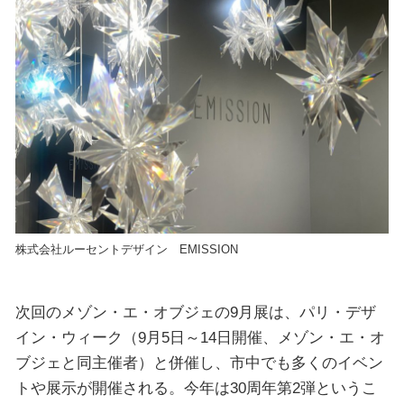
株式会社ルーセントデザイン EMISSION
次回のメゾン・エ・オブジェの9月展は、パリ・デザ
イン・ウィーク（9月5日～14日開催、メゾン・エ・オ
ブジェと同主催者）と併催し、市中でも多くのイベン
トや展示が開催される。今年は30周年第2弾というこ