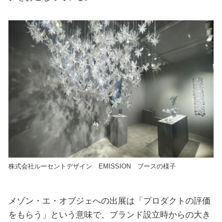
株式会社ルーセントデザイン EMISSION ブースの様子
メゾン・エ・オブジェへの出展は「プロダクトの評価
をもらう」という意味で、ブランド設立時からの大き