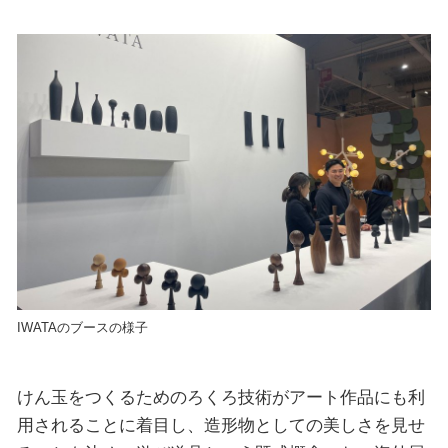
IWATAのブースの様子
けん玉をつくるためのろくろ技術がアート作品にも利
用されることに着目し、造形物としての美しさを見せ