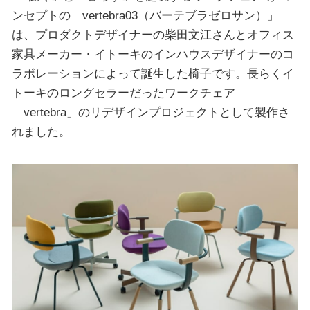
ンセプトの「vertebra03（バーテブラゼロサン）」
は、プロダクトデザイナーの柴田文江さんとオフィス
家具メーカー・イトーキのインハウスデザイナーのコ
ラボレーションによって誕生した椅子です。長らくイ
トーキのロングセラーだったワークチェア
「vertebra」のリデザインプロジェクトとして製作さ
れました。