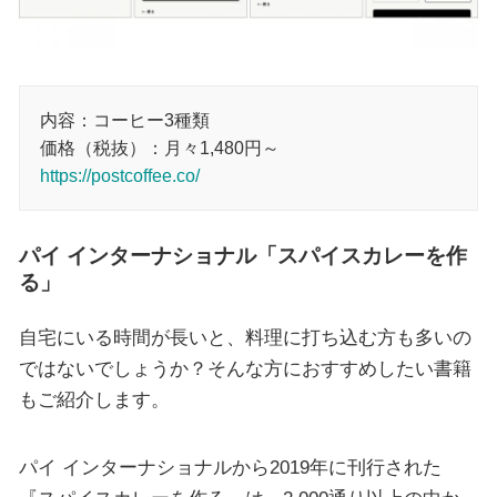
内容：コーヒー3種類
価格（税抜）：月々1,480円～
https://postcoffee.co/
パイ インターナショナル「スパイスカレーを作
る」
自宅にいる時間が長いと、料理に打ち込む方も多いの
ではないでしょうか？そんな方におすすめしたい書籍
もご紹介します。
パイ インターナショナルから2019年に刊行された