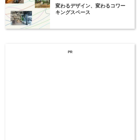
変わるデザイン、変わるコワー
キングスペース
PR