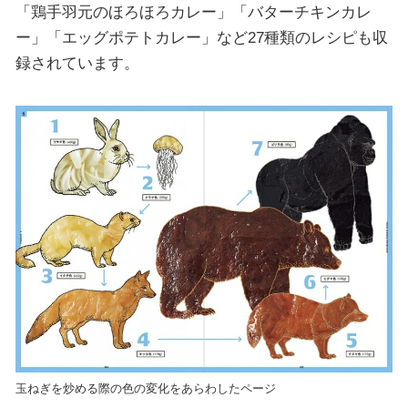
「鶏手羽元のほろほろカレー」「バターチキンカレ
ー」「エッグポテトカレー」など27種類のレシピも収
録されています。
玉ねぎを炒める際の色の変化をあらわしたページ