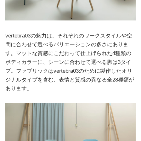
vertebra03の魅力は、それぞれのワークスタイルや空
間に合わせて選べるバリエーションの多さにありま
す。マットな質感にこだわって仕上げられた4種類の
ボディカラーに、シーンに合わせて選べる脚は3タイ
プ。ファブリックはvertebra03のために製作したオリ
ジナルタイプを含む、表情と質感の異なる全28種類が
あります。