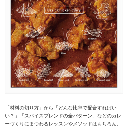
「材料の切り方」から「どんな比率で配合すればい
い？」「スパイスブレンドの全パターン」などのカレ
ーづくりにまつわるレッスンやメソッドはもちろん、