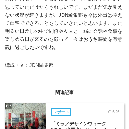
思っていただけたらうれしいです。まだまだ先が見え
ない状況が続きますが、JDN編集部も今は外出は控え
て自宅でできることをしていきたいと思います。また
明るい日差しの中で同僚や友人と一緒に会話や食事を
楽しめる日が来るのを願って、今はおうち時間を有意
義に過ごしたいですね。
構成・文：JDN編集部
関連記事
PR
レポート
5/26
「ミラノデザインウィーク