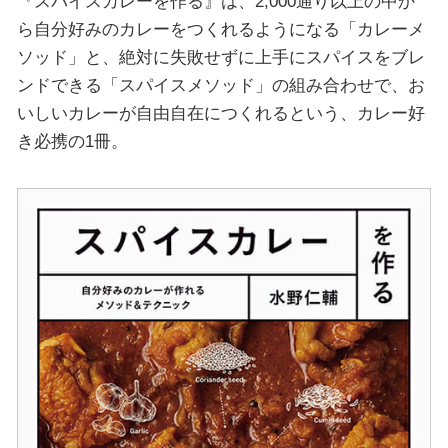
『スパイスカレーを作る』は、2,000通り以上の中か
ら自分好みのカレーをつくれるようになる「カレーメ
ソッド」と、絶対に失敗せずに上手にスパイスをブレ
ンドできる「スパイスメソッド」の組み合わせで、お
いしいカレーが自由自在につくれるという、カレー好
き必携の1冊。