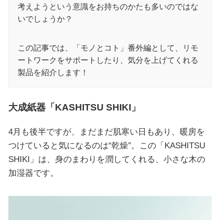
考えようという意識をお持ちのかたも多いのではな
いでしょうか？
この記事では、「モノとコト」番外編として、リモ
ートワークをサポートしたり、気分を上げてくれる
製品を紹介します！
大成紙器「KASHITSU SHIKI」
4月も後半ですが、まだまだ肌寒い日もあり、暖房を
つけていると気になるのは“乾燥”。この「KASHITSU
SHIKI」は、身のまわりを潤してくれる、小さな木の
加湿器です。