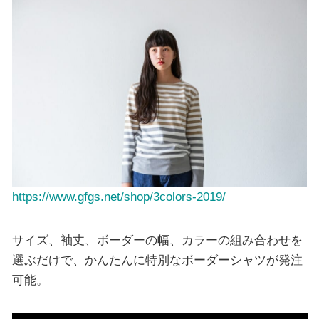
https://www.gfgs.net/shop/3colors-2019/
サイズ、袖丈、ボーダーの幅、カラーの組み合わせを
選ぶだけで、かんたんに特別なボーダーシャツが発注
可能。