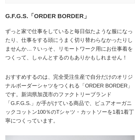
G.F.G.S.「ORDER BORDER」
ずっと家で仕事をしていると毎日似たような服になっ
たり、仕事をする頭にうまく切り替わらなかったりし
ませんか…？いっそ、リモートワーク用にお仕事着を
つくって、しゃんとするのもありかもしれません！
おすすめするのは、完全受注生産で自分だけのオリジ
ナルボーダーシャツをつくれる「ORDER BORDER」
です。新潟県加茂市のファクトリーブランド
「G.F.G.S.」が手がけている商品で、ピュアオーガニ
ックコットン100％のTシャツ・カットソーを1着1着丁
寧につくっています。