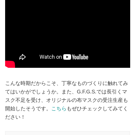
こんな時期だからこそ、丁寧なものづくりに触れてみ
てはいかがでしょうか。また、G.F.G.S.では長引くマ
スク不足を受け、オリジナルの布マスクの受注生産も
開始したそうです。
こちら
もぜひチェックしてみてく
ださい！