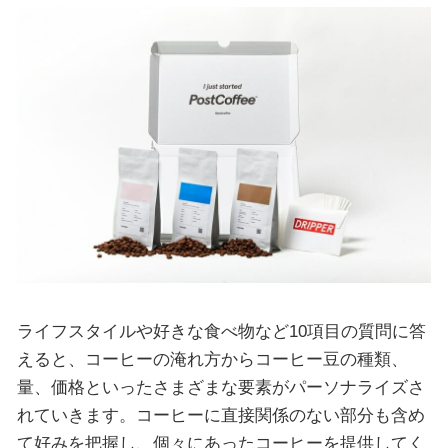
ライフスタイルや好きな食べ物など10項目の質問に答
えると、コーヒーの淹れ方からコーヒー豆の種類、
量、価格といったさまざまな要素がパーソナライズさ
れていきます。コーヒーに直接関係のない部分も含め
て好みを把握し、個々にあったコーヒーを提供してく