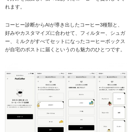
れます。
コーヒー診断からAIが導き出したコーヒー3種類と、
好みやカスタマイズに合わせて、フィルター、シュガ
ー、ミルクがすべてセットになったコーヒーボックス
が自宅のポストに届くというのも魅力のひとつです。