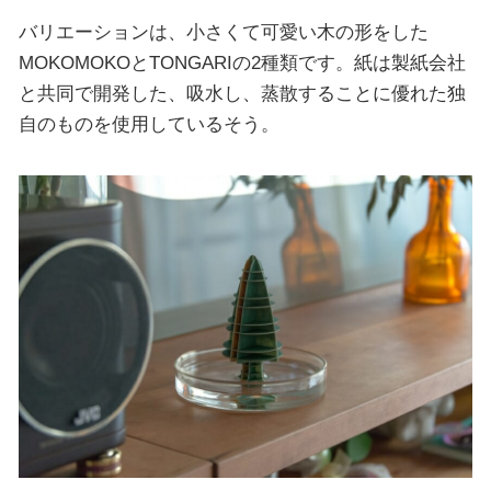
バリエーションは、小さくて可愛い木の形をした
MOKOMOKOとTONGARIの2種類です。紙は製紙会社
と共同で開発した、吸水し、蒸散することに優れた独
自のものを使用しているそう。