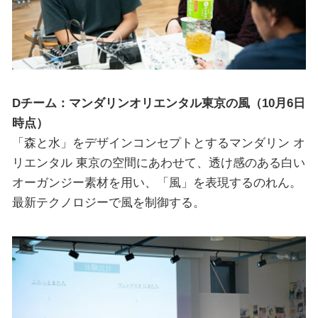
Dチーム：マンダリンオリエンタル東京の風（10月6日
時点）
「森と水」をデザインコンセプトとするマンダリン オ
リエンタル 東京の空間にあわせて、透け感のある白い
オーガンジー素材を用い、「風」を表現するのれん。
最新テクノロジーで風を制御する。