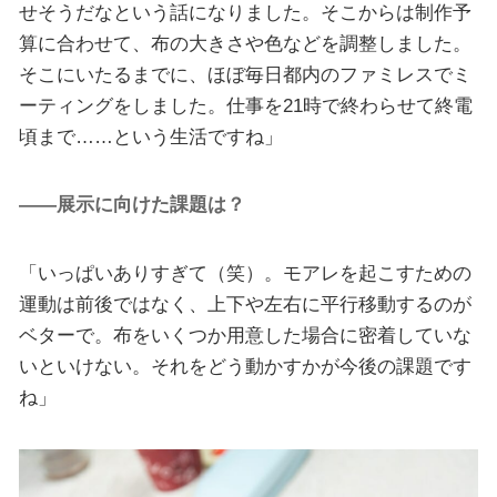
せそうだなという話になりました。そこからは制作予
算に合わせて、布の大きさや色などを調整しました。
そこにいたるまでに、ほぼ毎日都内のファミレスでミ
ーティングをしました。仕事を21時で終わらせて終電
頃まで……という生活ですね」
――展示に向けた課題は？
「いっぱいありすぎて（笑）。モアレを起こすための
運動は前後ではなく、上下や左右に平行移動するのが
ベターで。布をいくつか用意した場合に密着していな
いといけない。それをどう動かすかが今後の課題です
ね」