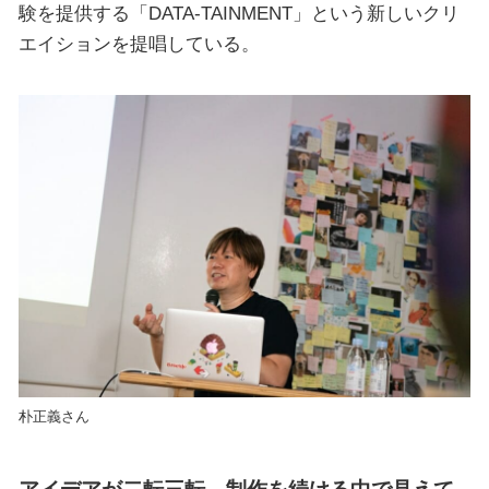
験を提供する「DATA-TAINMENT」という新しいクリ
エイションを提唱している。
朴正義さん