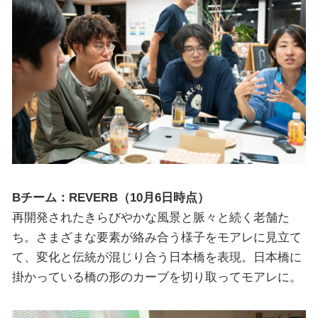
Bチーム：REVERB（10月6日時点）
再開発されたきらびやかな風景と脈々と続く老舗た
ち。さまざまな要素が絡み合う様子をモアレに見立て
て、変化と伝統が混じり合う日本橋を表現。日本橋に
掛かっている橋の形のカーブを切り取ってモアレに。