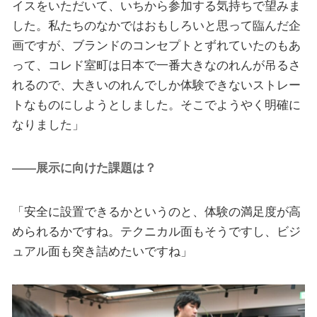
イスをいただいて、いちから参加する気持ちで望みま
した。私たちのなかではおもしろいと思って臨んだ企
画ですが、ブランドのコンセプトとずれていたのもあ
って、コレド室町は日本で一番大きなのれんが吊るさ
れるので、大きいのれんでしか体験できないストレー
トなものにしようとしました。そこでようやく明確に
なりました」
――展示に向けた課題は？
「安全に設置できるかというのと、体験の満足度が高
められるかですね。テクニカル面もそうですし、ビジ
ュアル面も突き詰めたいですね」