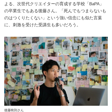
よる、次世代クリエイターの育成する学校「BaPA」
の卒業生でもある後藤さん。「死んでもつまらないも
のはつくりたくない」という強い信念にも似た言葉
に、刺激を受けた受講生も多いだろう。
後藤映則さん