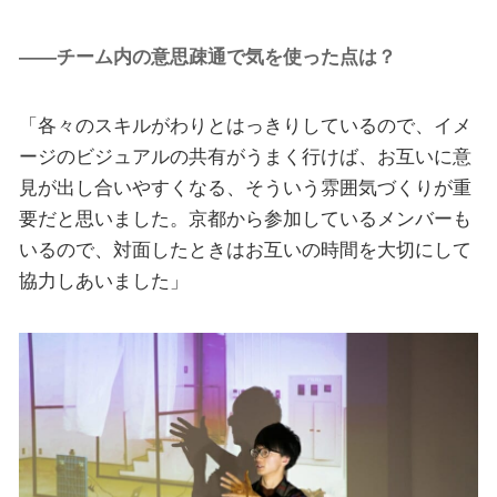
――チーム内の意思疎通で気を使った点は？
「各々のスキルがわりとはっきりしているので、イメ
ージのビジュアルの共有がうまく行けば、お互いに意
見が出し合いやすくなる、そういう雰囲気づくりが重
要だと思いました。京都から参加しているメンバーも
いるので、対面したときはお互いの時間を大切にして
協力しあいました」