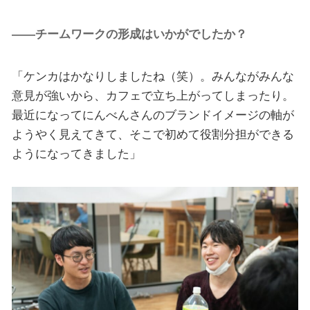
――チームワークの形成はいかがでしたか？
「ケンカはかなりしましたね（笑）。みんながみんな
意見が強いから、カフェで立ち上がってしまったり。
最近になってにんべんさんのブランドイメージの軸が
ようやく見えてきて、そこで初めて役割分担ができる
ようになってきました」