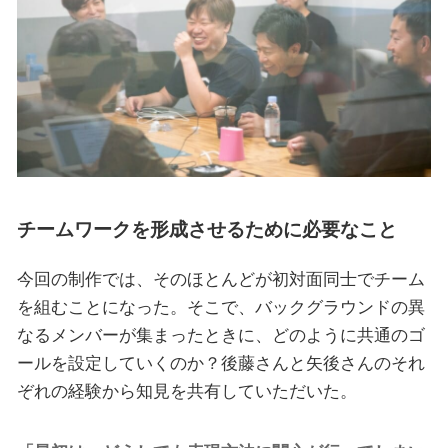
チームワークを形成させるために必要なこと
今回の制作では、そのほとんどが初対面同士でチーム
を組むことになった。そこで、バックグラウンドの異
なるメンバーが集まったときに、どのように共通のゴ
ールを設定していくのか？後藤さんと矢後さんのそれ
ぞれの経験から知見を共有していただいた。