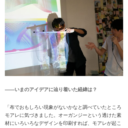
――いまのアイデアに辿り着いた経緯は？
「布でおもしろい現象がないかなと調べていたところ
モアレに気づきました。オーガンジーという透けた素
材にいろいろなデザインを印刷すれば、モアレが起こ