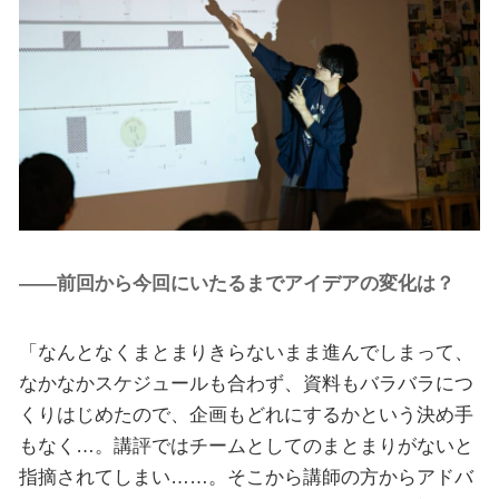
――前回から今回にいたるまでアイデアの変化は？
「なんとなくまとまりきらないまま進んでしまって、
なかなかスケジュールも合わず、資料もバラバラにつ
くりはじめたので、企画もどれにするかという決め手
もなく…。講評ではチームとしてのまとまりがないと
指摘されてしまい……。そこから講師の方からアドバ