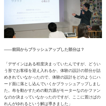
――前回からブラッシュアップした部分は？
「デザインはある程度決まっていたんですが、どうい
う形でお客様を迎え入れるか、体験の設計の部分が詰
めきれていなかったので、体験の設計をどのようにハ
ード面に落とし込んでいくかブラッシュアップしまし
た。布を動かすための動力源がモーターなのかファン
なのか決まっていなかったのですが、ここに置けばの
れんがゆれるという解は導きました」