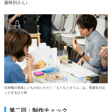
藤映則さん）
日本橋の美味しいものをいただく「もぐもぐタイム」は、受講生がほ
っとするひと時
第二回：制作チェック