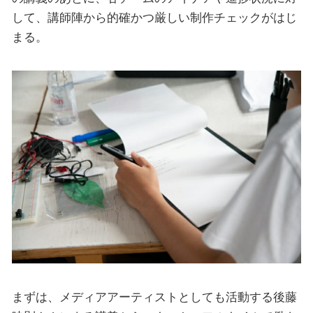
して、講師陣から的確かつ厳しい制作チェックがはじ
まる。
まずは、メディアアーティストとしても活動する後藤