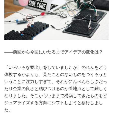
――前回から今回にいたるまでアイデアの変化は？
「いろいろな案出しをしていましたが、のれんをどう
体験するかよりも、見たことのないものをつくろうと
いうことに注力しすぎて、それがにんべんらしさだっ
たり企業の良さと結びつけるのが着地点として難しく
なりました。そこからいままで構築してきたものをビ
ジュアライズする方向にシフトしようと移行しまし
た」