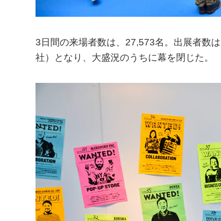
3日間の来場者数は、27,573名。出展者数は
社）となり、大盛況のうちに幕を閉じた。