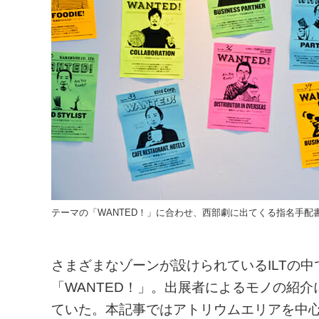
テーマの「WANTED！」に合わせ、西部劇に出てくる指名手
さまざまなゾーンが設けられているILTの
「WANTED！」。出展者によるモノの紹
ていた。本記事ではアトリウムエリアを中