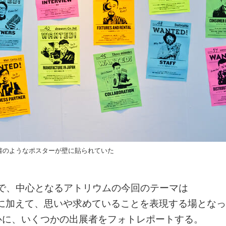
配書のようなポスターが壁に貼られていた
中で、中心となるアトリウムの今回のテーマは
介に加えて、思いや求めていることを表現する場となっ
心に、いくつかの出展者をフォトレポートする。