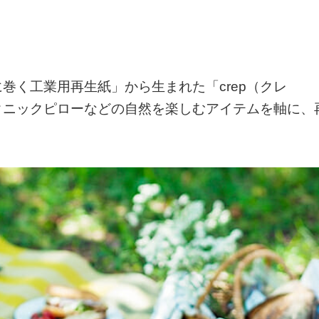
巻く工業用再生紙」から生まれた「crep（クレ
クニックピローなどの自然を楽しむアイテムを軸に、