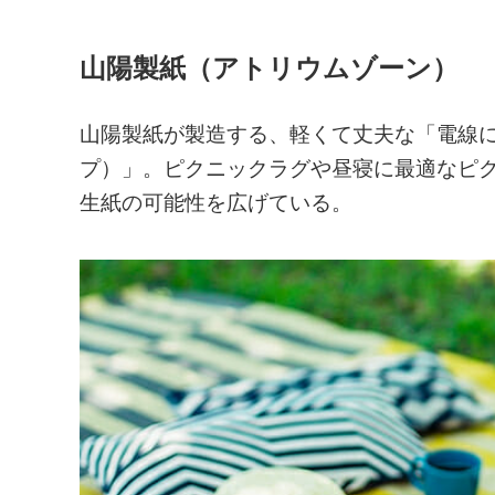
山陽製紙（アトリウムゾーン）
山陽製紙が製造する、軽くて丈夫な「電線に
プ）」。ピクニックラグや昼寝に最適なピ
生紙の可能性を広げている。