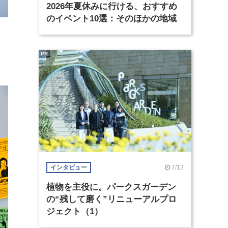
2026年夏休みに行ける、おすすめ
のイベント10選：そのほかの地域
PR
7/13
インタビュー
植物を主役に。パークスガーデン
の“残して磨く”リニューアルプロ
ジェクト（1）