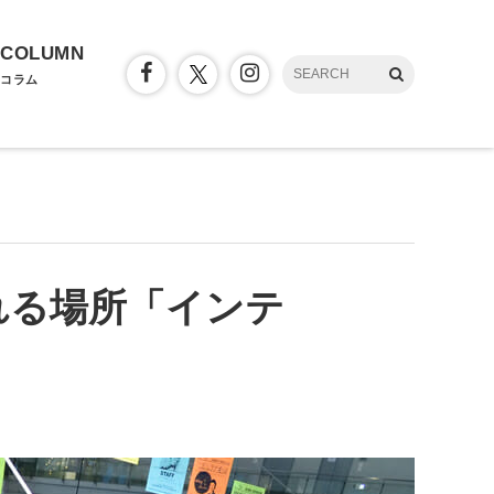
COLUMN
コラム
れる場所「インテ
）