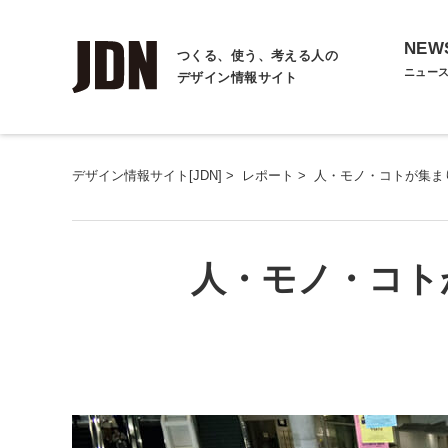
NEW
つくる、使う、考える人の
ニュー
デザイン情報サイト
デザイン情報サイト[JDN]
>
レポート
>
人・モノ・コトが集ま
人・モノ・コト