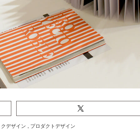
ックデザイン
,
プロダクトデザイン