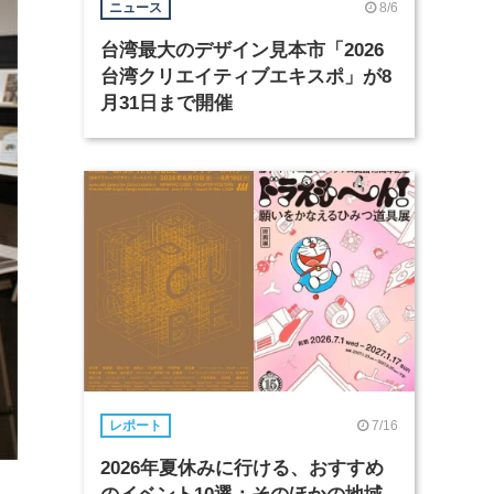
8/6
ニュース
台湾最大のデザイン見本市「2026
台湾クリエイティブエキスポ」が8
月31日まで開催
7/16
レポート
2026年夏休みに行ける、おすすめ