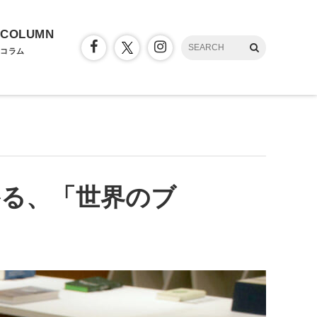
COLUMN
コラム
かる、「世界のブ