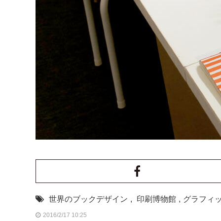
世界のブックデザイン
,
印刷博物館
,
グラフィ
2016/2/17 10:25