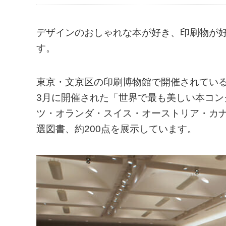
デザインのおしゃれな本が好き、印刷物が
す。
東京・文京区の印刷博物館で開催されている「
3月に開催された「世界で最も美しい本コンク
ツ・オランダ・スイス・オーストリア・カ
選図書、約200点を展示しています。