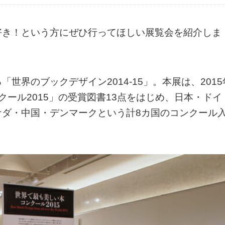
好き！という方にぜひ行ってほしい展覧会を紹介しま
世界のブックデザイン2014-15」。本展は、2015
ール2015」の受賞図書13点をはじめ、日本・ドイ
ナダ・中国・デンマークという計8カ国のコンクール